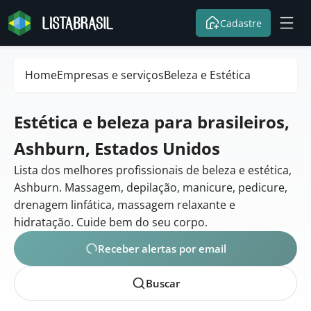
Cadastre
Home
Empresas e serviços
Beleza e Estética
Estética e beleza para brasileiros,
Ashburn, Estados Unidos
Lista dos melhores profissionais de beleza e estética,
Ashburn. Massagem, depilação, manicure, pedicure,
drenagem linfática, massagem relaxante e
hidratação. Cuide bem do seu corpo.
Receber alertas por email
Buscar