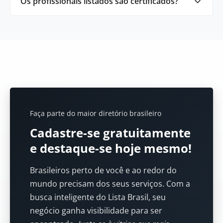
Os profissionais listados são certificados?
Faça parte do maior diretório brasileiro
Cadastre-se gratuitamente
e destaque-se hoje mesmo!
Brasileiros perto de você e ao redor do
mundo precisam dos seus serviços. Com a
busca inteligente do Lista Brasil, seu
negócio ganha visibilidade para ser