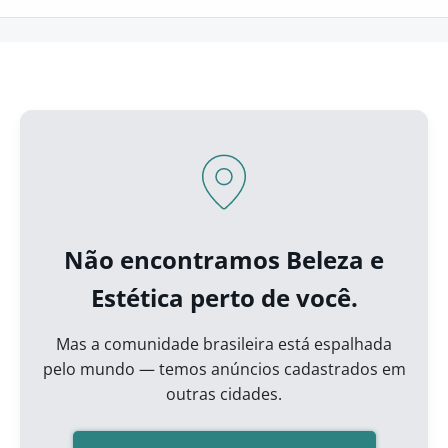
Não encontramos Beleza e
Estética perto de você.
Mas a comunidade brasileira está espalhada
pelo mundo — temos anúncios cadastrados em
outras cidades.