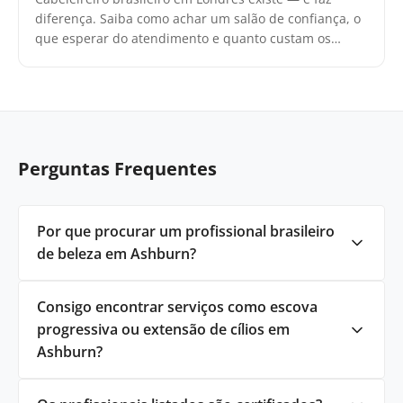
diferença. Saiba como achar um salão de confiança, o
que esperar do atendimento e quanto custam os
serviços.
Perguntas Frequentes
Por que procurar um profissional brasileiro
de beleza em Ashburn?
Consigo encontrar serviços como escova
progressiva ou extensão de cílios em
Ashburn?