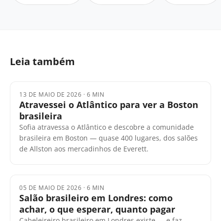
Leia também
13 DE MAIO DE 2026
·
6 MIN
Atravessei o Atlântico para ver a Boston
brasileira
Sofia atravessa o Atlântico e descobre a comunidade
brasileira em Boston — quase 400 lugares, dos salões
de Allston aos mercadinhos de Everett.
05 DE MAIO DE 2026
·
6 MIN
Salão brasileiro em Londres: como
achar, o que esperar, quanto pagar
Cabeleireiro brasileiro em Londres existe — e faz