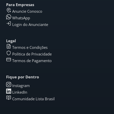
Para Empresas
Anuncie Conosco
WhatsApp
Login do Anunciante
Legal
Termos e Condições
Política de Privacidade
Termos de Pagamento
Fique por Dentro
Instagram
LinkedIn
Comunidade Lista Brasil