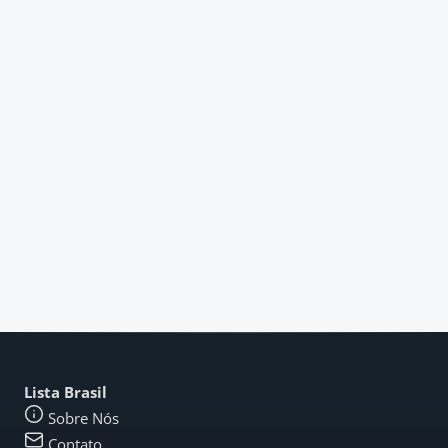
Lista Brasil
Sobre Nós
Contato