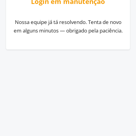
Login em manutenção
Nossa equipe já tá resolvendo. Tenta de novo
em alguns minutos — obrigado pela paciência.