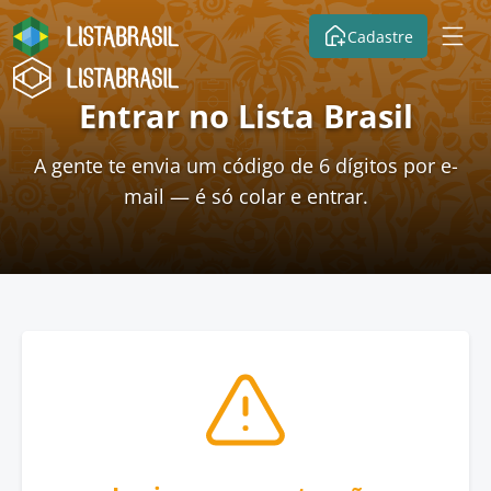
Cadastre
Entrar no Lista Brasil
A gente te envia um código de 6 dígitos por e-
mail — é só colar e entrar.