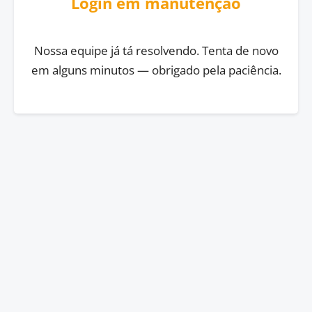
Login em manutenção
Nossa equipe já tá resolvendo. Tenta de novo
em alguns minutos — obrigado pela paciência.