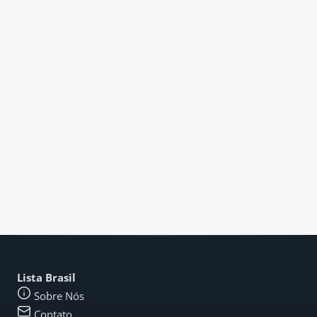
Lista Brasil
Sobre Nós
Contato