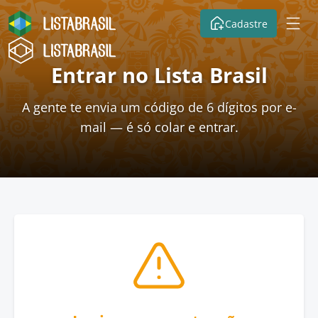
Cadastre
Entrar no Lista Brasil
A gente te envia um código de 6 dígitos por e-
mail — é só colar e entrar.