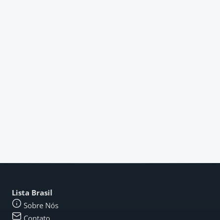
Lista Brasil
Sobre Nós
Contato