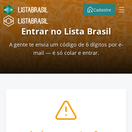
Cadastre
Entrar no Lista Brasil
A gente te envia um código de 6 dígitos por e-
mail — é só colar e entrar.