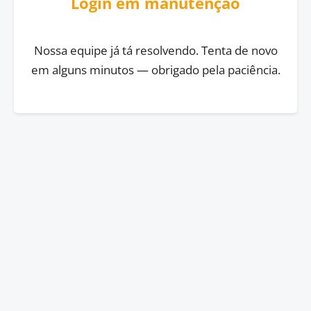
Login em manutenção
Nossa equipe já tá resolvendo. Tenta de novo
em alguns minutos — obrigado pela paciência.