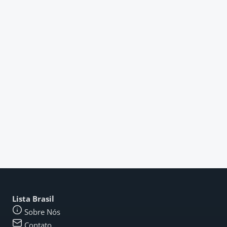
Lista Brasil
Sobre Nós
Contato