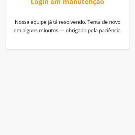
Login em manutenção
Nossa equipe já tá resolvendo. Tenta de novo
em alguns minutos — obrigado pela paciência.