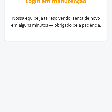
Login em manutenção
Nossa equipe já tá resolvendo. Tenta de novo
em alguns minutos — obrigado pela paciência.