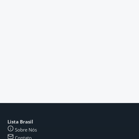
Lista Brasil
Sobre Nós
Contato