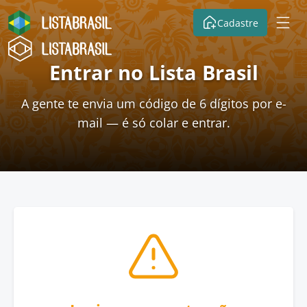
Cadastre
Entrar no Lista Brasil
A gente te envia um código de 6 dígitos por e-
mail — é só colar e entrar.