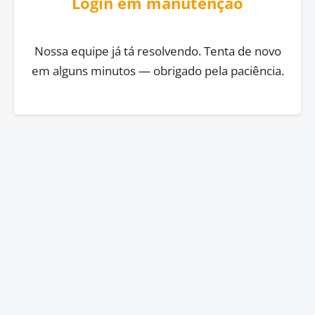
Login em manutenção
Nossa equipe já tá resolvendo. Tenta de novo
em alguns minutos — obrigado pela paciência.