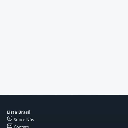
Lista Brasil
Sobre Nós
Contato