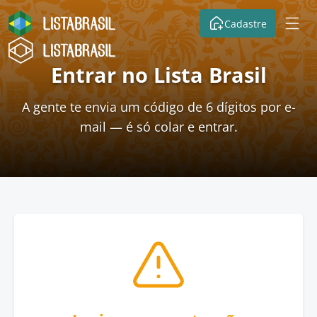
Cadastre
Entrar no Lista Brasil
A gente te envia um código de 6 dígitos por e-
mail — é só colar e entrar.