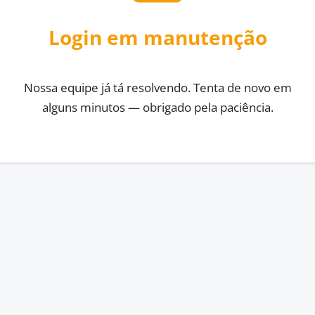
Login em manutenção
Nossa equipe já tá resolvendo. Tenta de novo em
alguns minutos — obrigado pela paciência.