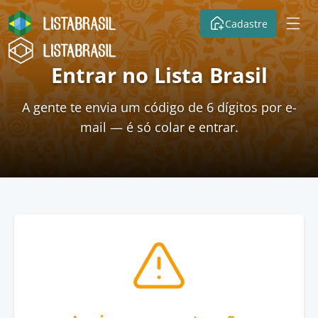
Cadastre
Entrar no Lista Brasil
A gente te envia um código de 6 dígitos por e-
mail — é só colar e entrar.