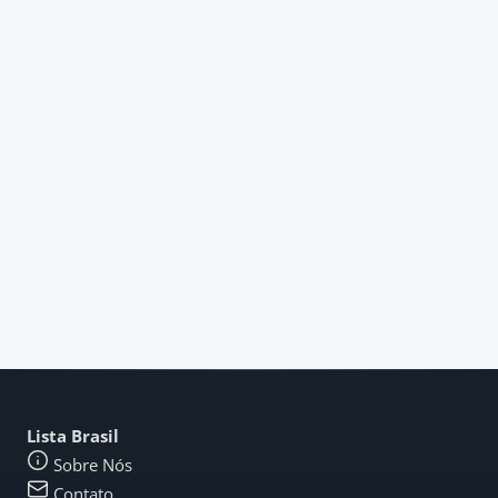
Lista Brasil
Sobre Nós
Contato