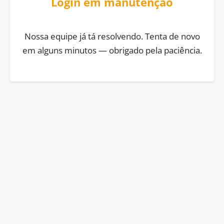
Login em manutenção
Nossa equipe já tá resolvendo. Tenta de novo
em alguns minutos — obrigado pela paciência.