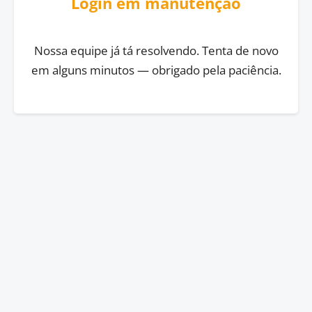
Login em manutenção
Nossa equipe já tá resolvendo. Tenta de novo
em alguns minutos — obrigado pela paciência.