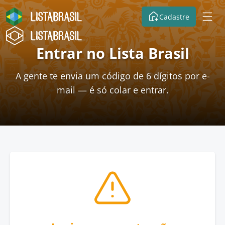
Cadastre
Entrar no Lista Brasil
A gente te envia um código de 6 dígitos por e-
mail — é só colar e entrar.