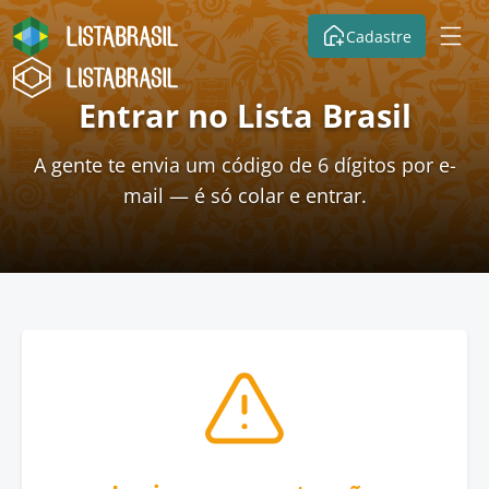
Cadastre
Entrar no Lista Brasil
A gente te envia um código de 6 dígitos por e-
mail — é só colar e entrar.