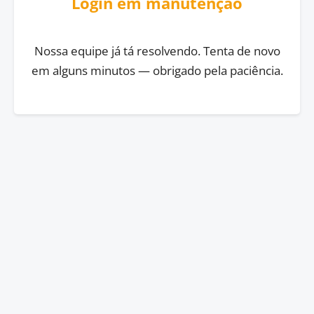
Login em manutenção
Nossa equipe já tá resolvendo. Tenta de novo
em alguns minutos — obrigado pela paciência.