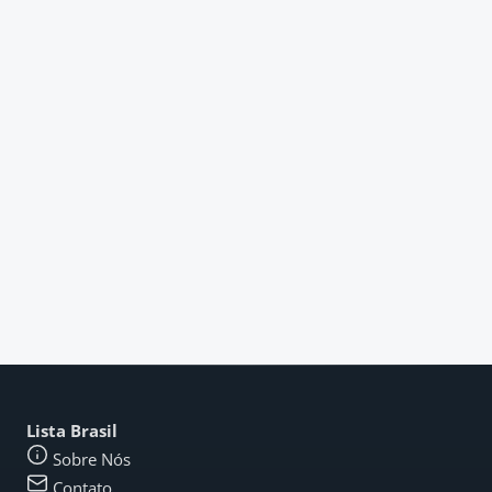
Lista Brasil
Sobre Nós
Contato