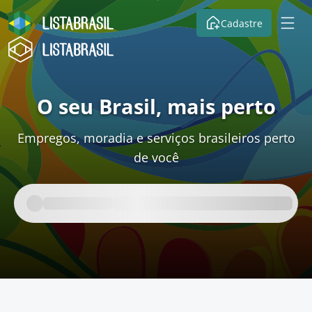
Cadastre
O seu Brasil, mais perto
Empregos, moradia e serviços brasileiros perto
de você