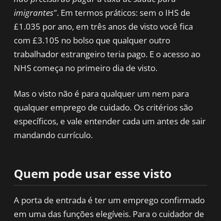
imigrantes"
. Em termos práticos: sem o IHS de
£1.035 por ano, em três anos de visto você fica
com £3.105 no bolso que qualquer outro
trabalhador estrangeiro teria pago. E o acesso ao
NHS começa no primeiro dia de visto.
Mas o visto não é para qualquer um nem para
qualquer emprego de cuidado. Os critérios são
específicos, e vale entender cada um antes de sair
mandando currículo.
Quem pode usar esse visto
A porta de entrada é ter um emprego confirmado
em uma das funções elegíveis. Para o cuidador de