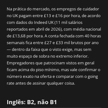
Na prática do mercado, os empregos de cuidador
no UK pagam entre £13 e £16 por hora, de acordo
com dados do Indeed UK (11 mil salários
reportados em abril de 2026), com média nacional
de £13,68 por hora. A conta fechada com 40 horas
semanais fica entre £27 e £33 mil brutos por ano
— dentro da faixa que o visto exige, mas sem
muito espaço de sobra no extremo inferior.
Empregadores que patrocinam vistos em geral
ficam acima do piso mínimo, mas vale confirmar o
número exato na oferta e comparar com o going
rate antes de assinar qualquer coisa.
Inglês: B2, não B1