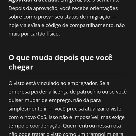
Depois da aprovação, você recebe orientações
sobre como provar seu status de imigração —
hoje via eVisa e código de compartilhamento, não
mais por cartão físico.
O que muda depois que você
chegar
O visto está vinculado ao empregador. Se a
empresa perder a licença de patrocínio ou se você
quiser mudar de emprego, não dá para
simplesmente ir — você precisa atualizar o visto
com o novo CoS. Isso não é impossível, mas exige
tempo e coordenação. Quem entrou nessa rota
não pode tratar o visto como um trampolim para