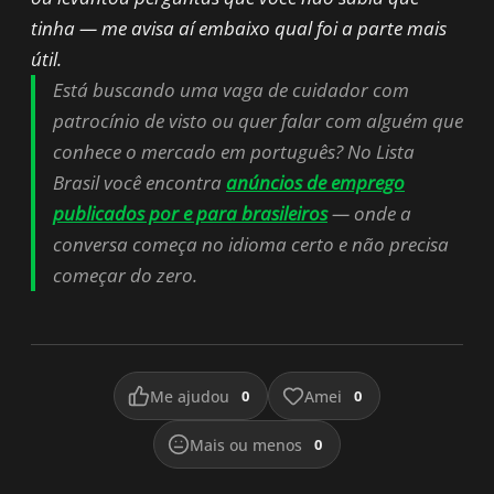
tinha — me avisa aí embaixo qual foi a parte mais
útil.
Está buscando uma vaga de cuidador com
patrocínio de visto ou quer falar com alguém que
conhece o mercado em português? No Lista
Brasil você encontra
anúncios de emprego
publicados por e para brasileiros
— onde a
conversa começa no idioma certo e não precisa
começar do zero.
Me ajudou
0
Amei
0
Mais ou menos
0