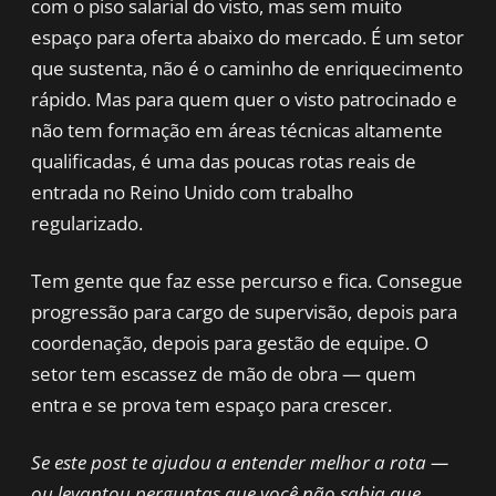
com o piso salarial do visto, mas sem muito
espaço para oferta abaixo do mercado. É um setor
que sustenta, não é o caminho de enriquecimento
rápido. Mas para quem quer o visto patrocinado e
não tem formação em áreas técnicas altamente
qualificadas, é uma das poucas rotas reais de
entrada no Reino Unido com trabalho
regularizado.
Tem gente que faz esse percurso e fica. Consegue
progressão para cargo de supervisão, depois para
coordenação, depois para gestão de equipe. O
setor tem escassez de mão de obra — quem
entra e se prova tem espaço para crescer.
Se este post te ajudou a entender melhor a rota —
ou levantou perguntas que você não sabia que