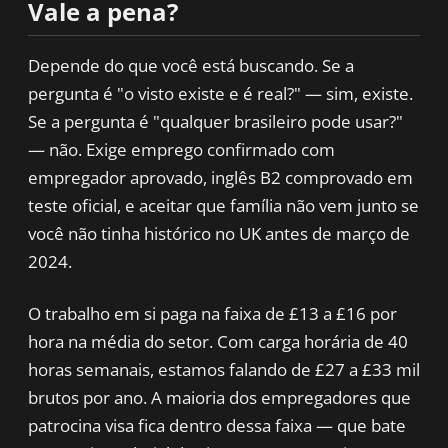
Vale a pena?
Depende do que você está buscando. Se a
pergunta é "o visto existe e é real?" — sim, existe.
Se a pergunta é "qualquer brasileiro pode usar?"
— não. Exige emprego confirmado com
empregador aprovado, inglês B2 comprovado em
teste oficial, e aceitar que família não vem junto se
você não tinha histórico no UK antes de março de
2024.
O trabalho em si paga na faixa de £13 a £16 por
hora na média do setor. Com carga horária de 40
horas semanais, estamos falando de £27 a £33 mil
brutos por ano. A maioria dos empregadores que
patrocina visa fica dentro dessa faixa — que bate