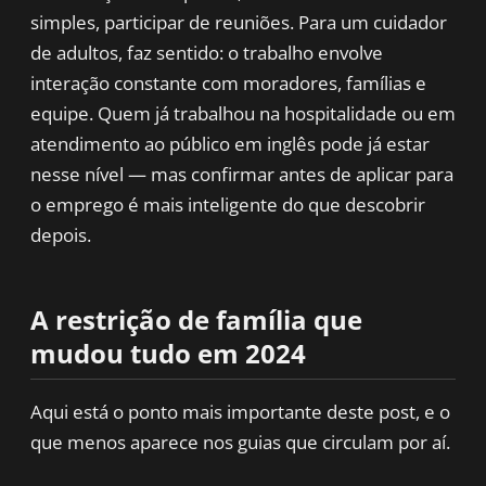
simples, participar de reuniões. Para um cuidador
de adultos, faz sentido: o trabalho envolve
interação constante com moradores, famílias e
equipe. Quem já trabalhou na hospitalidade ou em
atendimento ao público em inglês pode já estar
nesse nível — mas confirmar antes de aplicar para
o emprego é mais inteligente do que descobrir
depois.
A restrição de família que
mudou tudo em 2024
Aqui está o ponto mais importante deste post, e o
que menos aparece nos guias que circulam por aí.