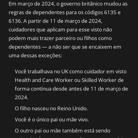
Em março de 2024, o governo britânico mudou as
regras de dependentes para os códigos 6135 e
6136. A partir de 11 de março de 2024,
cuidadores que aplicam para esse visto não
podem mais trazer parceiro ou filhos como
dependentes — a não ser que se encaixem em
uma dessas exceções:
Você trabalhava no UK como cuidador em visto
Health and Care Worker ou Skilled Worker de
forma contínua desde antes de 11 de março de
2024.
O filho nasceu no Reino Unido.
Você é o único pai ou mãe vivo.
O outro pai ou mãe também está sendo