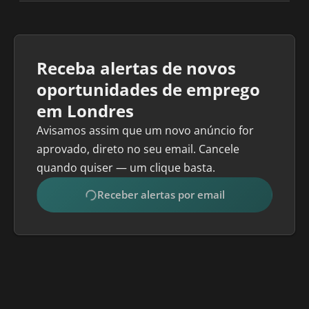
Receba alertas de novos
oportunidades de emprego
em Londres
Avisamos assim que um novo anúncio for
aprovado, direto no seu email. Cancele
quando quiser — um clique basta.
Receber alertas por email