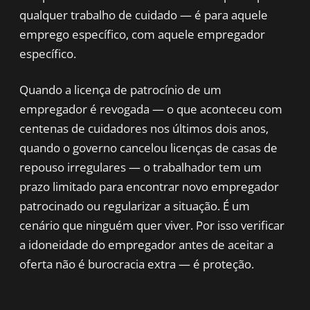
qualquer trabalho de cuidado — é para aquele
emprego específico, com aquele empregador
específico.
Quando a licença de patrocínio de um
empregador é revogada — o que aconteceu com
centenas de cuidadores nos últimos dois anos,
quando o governo cancelou licenças de casas de
repouso irregulares — o trabalhador tem um
prazo limitado para encontrar novo empregador
patrocinado ou regularizar a situação. É um
cenário que ninguém quer viver. Por isso verificar
a idoneidade do empregador antes de aceitar a
oferta não é burocracia extra — é proteção.