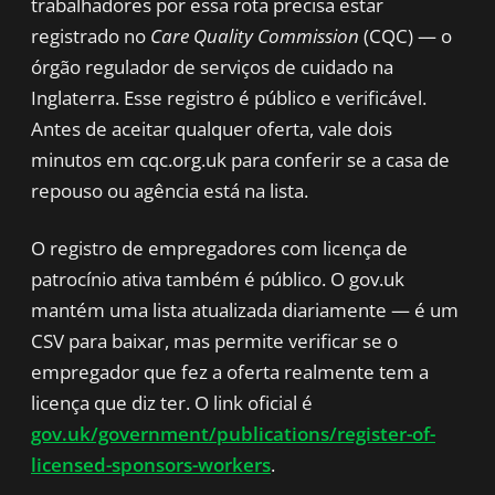
trabalhadores por essa rota precisa estar
registrado no
Care Quality Commission
(CQC) — o
órgão regulador de serviços de cuidado na
Inglaterra. Esse registro é público e verificável.
Antes de aceitar qualquer oferta, vale dois
minutos em cqc.org.uk para conferir se a casa de
repouso ou agência está na lista.
O registro de empregadores com licença de
patrocínio ativa também é público. O gov.uk
mantém uma lista atualizada diariamente — é um
CSV para baixar, mas permite verificar se o
empregador que fez a oferta realmente tem a
licença que diz ter. O link oficial é
gov.uk/government/publications/register-of-
licensed-sponsors-workers
.