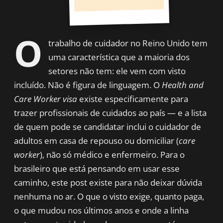
O
trabalho de cuidador no Reino Unido tem
uma característica que a maioria dos
setores não tem: ele vem com visto
incluído. Não é figura de linguagem. O
Health and
Care Worker visa
existe especificamente para
trazer profissionais de cuidados ao país — e a lista
de quem pode se candidatar inclui o cuidador de
adultos em casa de repouso ou domiciliar (
care
worker
), não só médico e enfermeiro. Para o
brasileiro que está pensando em usar esse
caminho, este post existe para não deixar dúvida
nenhuma no ar. O que o visto exige, quanto paga,
o que mudou nos últimos anos e onde a linha