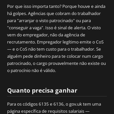
Por que isso importa tanto? Porque houve e ainda
há golpes. Agências que cobram do trabalhador
para "arranjar o visto patrocinado" ou para
"conseguir a vaga". Isso é sinal de alerta. O visto
vem do empregador, não da agência de
recrutamento. Empregador legítimo emite o CoS
— e o CoS não tem custo para o trabalhador. Se
alguém pede dinheiro para te colocar num cargo
patrocinado, o cargo provavelmente não existe ou
o patrocínio não é válido.
Quanto precisa ganhar
Para os códigos 6135 e 6136, o gov.uk tem uma
página específica de requisitos salariais —