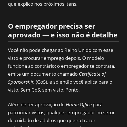
que explico nos próximos itens.
O empregador precisa ser
aprovado — e isso não é detalhe
Você não pode chegar ao Reino Unido com esse
visto e procurar emprego depois. O modelo
funciona ao contrário: o empregador te contrata,
emite um documento chamado
Certificate of
Sponsorship
(CoS), e só então você aplica para o
visto. Sem CoS, sem visto. Ponto.
Além de ter aprovação do
Home Office
para
patrocinar vistos, qualquer empregador no setor
de cuidado de adultos que queira trazer