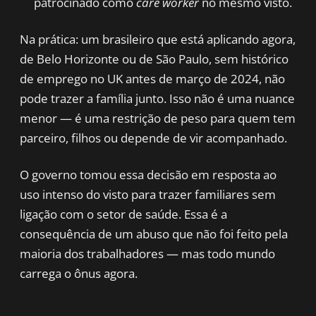
patrocinado como
care worker
no mesmo visto.
Na prática: um brasileiro que está aplicando agora,
de Belo Horizonte ou de São Paulo, sem histórico
de emprego no UK antes de março de 2024, não
pode trazer a família junto. Isso não é uma nuance
menor — é uma restrição de peso para quem tem
parceiro, filhos ou depende de vir acompanhado.
O governo tomou essa decisão em resposta ao
uso intenso do visto para trazer familiares sem
ligação com o setor de saúde. Essa é a
consequência de um abuso que não foi feito pela
maioria dos trabalhadores — mas todo mundo
carrega o ônus agora.