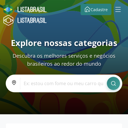
Cadastre
Explore nossas categorias
Descubra os melhores serviços e negócios
brasileiros ao redor do mundo