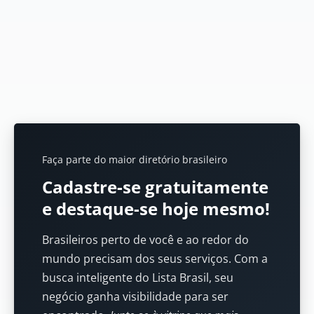
Faça parte do maior diretório brasileiro
Cadastre-se gratuitamente
e destaque-se hoje mesmo!
Brasileiros perto de você e ao redor do
mundo precisam dos seus serviços. Com a
busca inteligente do Lista Brasil, seu
negócio ganha visibilidade para ser