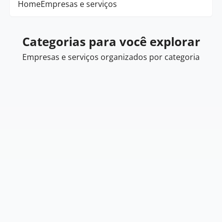
Home
Empresas e serviços
Categorias para você explorar
Empresas e serviços organizados por categoria