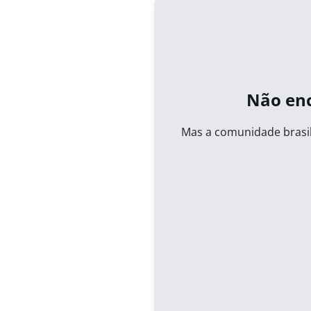
Não enc
Mas a comunidade brasil