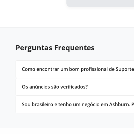
Perguntas Frequentes
Como encontrar um bom profissional de Suporte T
Os anúncios são verificados?
Sou brasileiro e tenho um negócio em Ashburn. Po