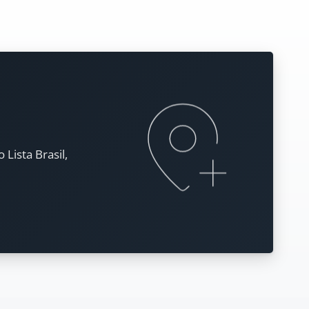
Lista Brasil,