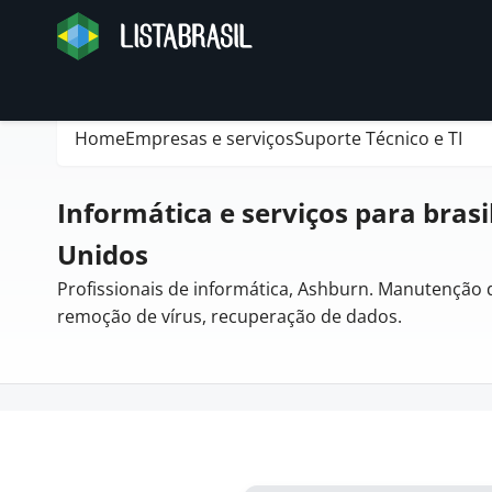
Home
Empresas e serviços
Suporte Técnico e TI
Informática e serviços para brasi
Unidos
Profissionais de informática, Ashburn. Manutenção 
remoção de vírus, recuperação de dados.