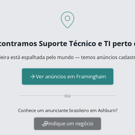
ontramos Suporte Técnico e TI perto 
eira está espalhada pelo mundo — temos anúncios cadast
Ver anúncios em Framingham
ou
Conhece um anunciante brasileiro em Ashburn?
Indique um negócio