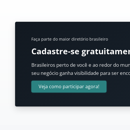
Faça parte do maior diretório brasileiro
Cadastre-se gratuitame
Brasileiros perto de você e ao redor do mun
seu negócio ganha visibilidade para ser enc
Veja como participar agora!