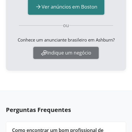
Ver anúncios em Boston
ou
Conhece um anunciante brasileiro em Ashburn?
Indique um negócio
Perguntas Frequentes
Como encontrar um bom profissional de