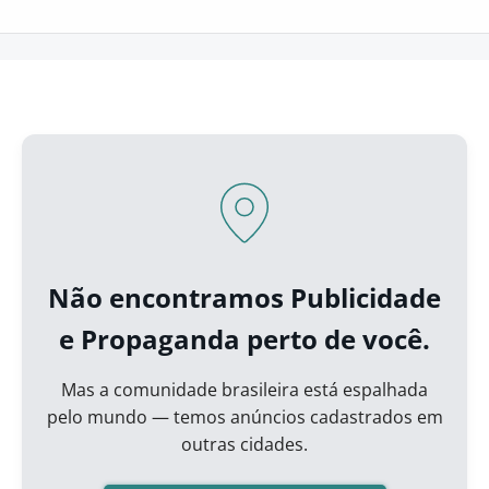
Não encontramos Publicidade
e Propaganda perto de você.
Mas a comunidade brasileira está espalhada
pelo mundo — temos anúncios cadastrados em
outras cidades.