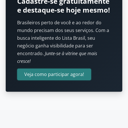
Cadastre-se gratuitamente
e destaque-se hoje mesmo!
Brasileiros perto de você e ao redor do
mundo precisam dos seus serviços. Com a
busca inteligente do Lista Brasil, seu
negócio ganha visibilidade para ser
encontrado.
Junte-se à vitrine que mais
cresce!
Veja como participar agora!