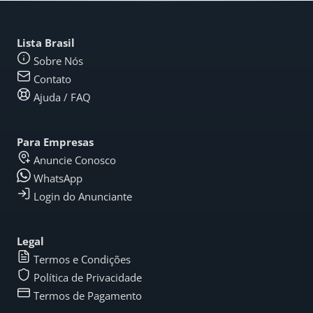
Lista Brasil
Sobre Nós
Contato
Ajuda / FAQ
Para Empresas
Anuncie Conosco
WhatsApp
Login do Anunciante
Legal
Termos e Condições
Política de Privacidade
Termos de Pagamento