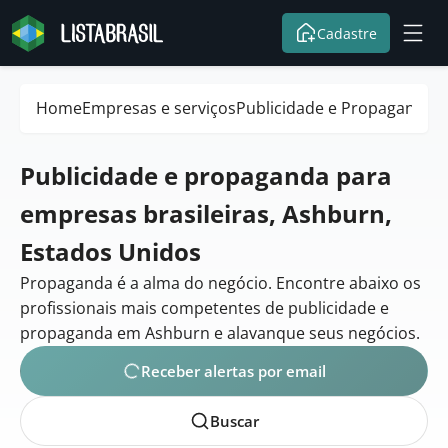
Cadastre
Home
Empresas e serviços
Publicidade e Propaganda
Publicidade e propaganda para
empresas brasileiras, Ashburn,
Estados Unidos
Propaganda é a alma do negócio. Encontre abaixo os
profissionais mais competentes de publicidade e
propaganda em Ashburn e alavanque seus negócios.
Receber alertas por email
Buscar