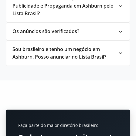
Publicidade e Propaganda em Ashburn pelo
Lista Brasil?
Os anúncios são verificados?
Sou brasileiro e tenho um negócio em
Ashburn. Posso anunciar no Lista Brasil?
Faça parte do maior diretório brasileiro