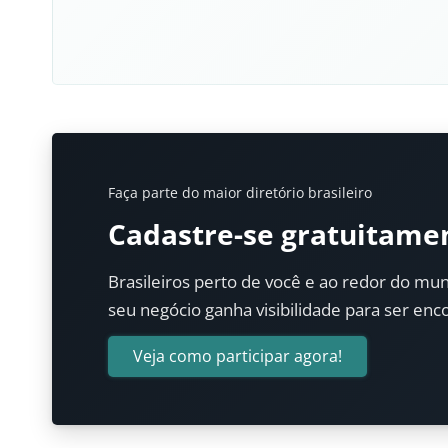
Faça parte do maior diretório brasileiro
Cadastre-se gratuitame
Brasileiros perto de você e ao redor do mun
seu negócio ganha visibilidade para ser enc
Veja como participar agora!