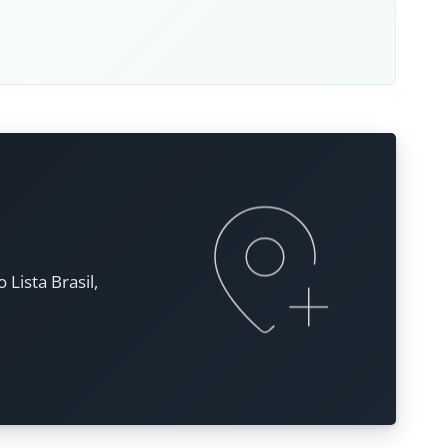
Lista Brasil,