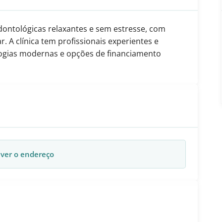
dontológicas relaxantes e sem estresse, com
r. A clínica tem profissionais experientes e
logias modernas e opções de financiamento
 ver o endereço