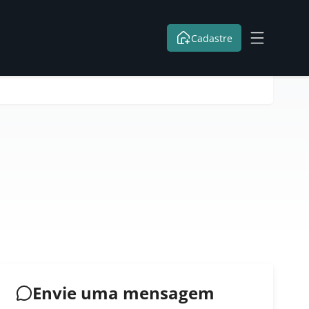
Cadastre
Envie uma mensagem