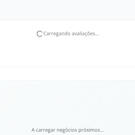
Carregando avaliações...
A carregar negócios próximos...