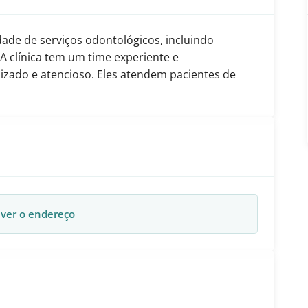
ade de serviços odontológicos, incluindo
A clínica tem um time experiente e
zado e atencioso. Eles atendem pacientes de
 ver o endereço