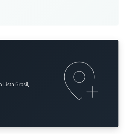
Lista Brasil,