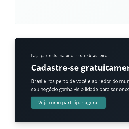
Faça parte do maior diretório brasileiro
Cadastre-se gratuitame
Brasileiros perto de você e ao redor do mun
seu negócio ganha visibilidade para ser enc
Veja como participar agora!