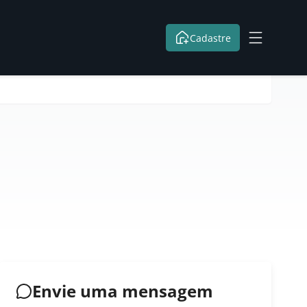
Cadastre
Envie uma mensagem