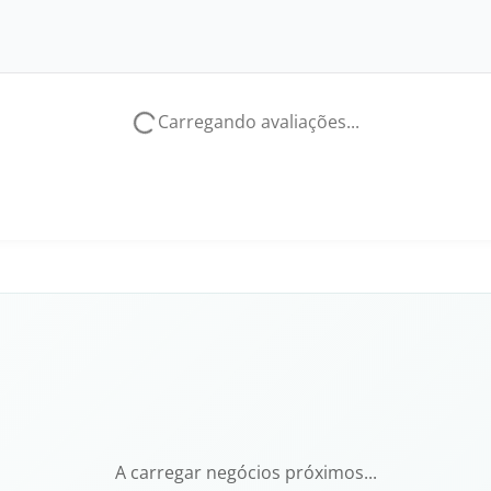
Carregando avaliações...
A carregar negócios próximos...