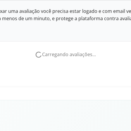
xar uma avaliação você precisa estar logado e com email ve
eva menos de um minuto, e protege a plataforma contra avalia
Carregando avaliações...