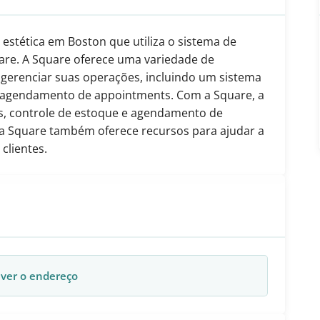
stética em Boston que utiliza o sistema de
re. A Square oferece uma variedade de
 gerenciar suas operações, incluindo um sistema
 agendamento de appointments. Com a Square, a
s, controle de estoque e agendamento de
, a Square também oferece recursos para ajudar a
clientes.
 ver o endereço