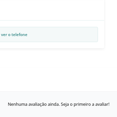
 ver o telefone
Nenhuma avaliação ainda. Seja o primeiro a avaliar!