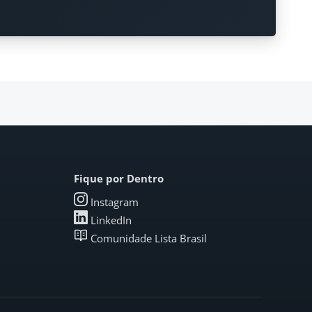
Fique por Dentro
Instagram
LinkedIn
Comunidade Lista Brasil