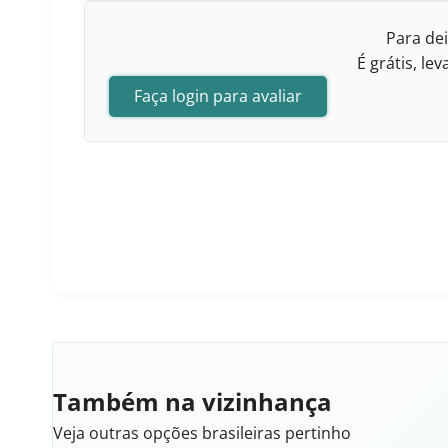
Para dei
É grátis, l
Faça login para avaliar
Também na vizinhança
Veja outras opções brasileiras pertinho