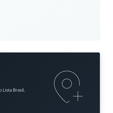
Lista Brasil,