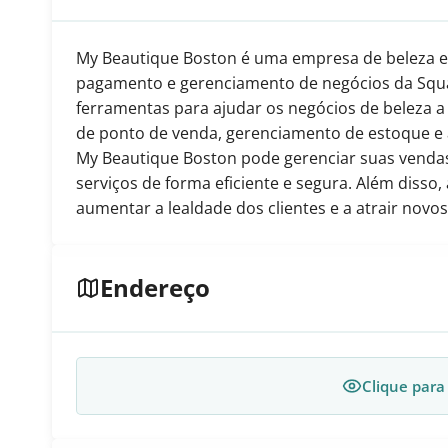
My Beautique Boston é uma empresa de beleza e e
pagamento e gerenciamento de negócios da Squa
ferramentas para ajudar os negócios de beleza a
de ponto de venda, gerenciamento de estoque e
My Beautique Boston pode gerenciar suas venda
serviços de forma eficiente e segura. Além disso
aumentar a lealdade dos clientes e a atrair novos 
Endereço
Clique para