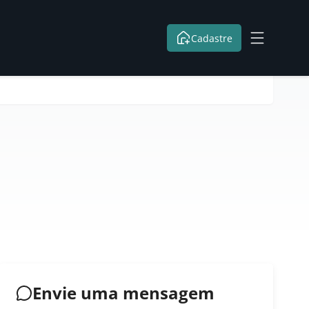
Cadastre
Envie uma mensagem