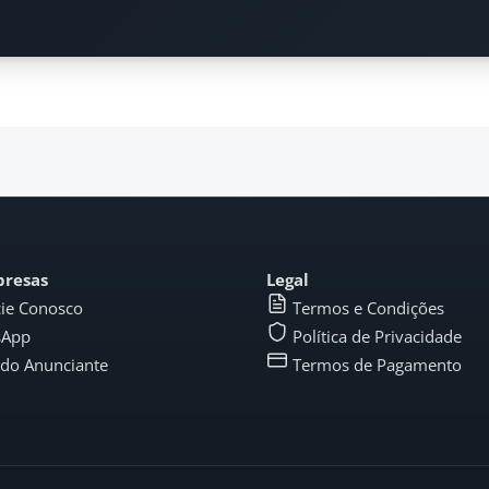
presas
Legal
ie Conosco
Termos e Condições
sApp
Política de Privacidade
 do Anunciante
Termos de Pagamento