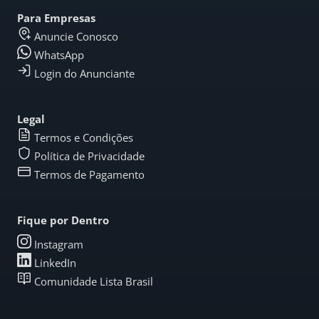
Para Empresas
Anuncie Conosco
WhatsApp
Login do Anunciante
Legal
Termos e Condições
Política de Privacidade
Termos de Pagamento
Fique por Dentro
Instagram
LinkedIn
Comunidade Lista Brasil