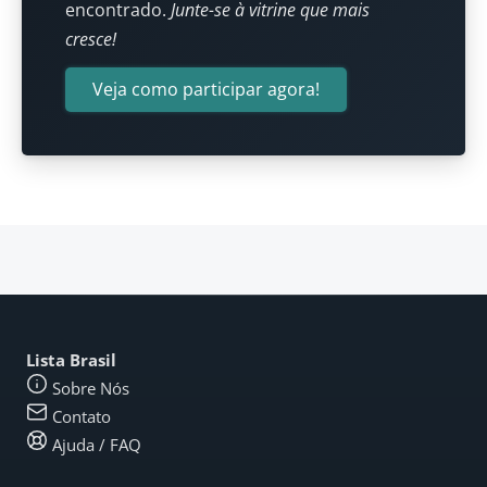
encontrado.
Junte-se à vitrine que mais
cresce!
Veja como participar agora!
Lista Brasil
Sobre Nós
Contato
Ajuda / FAQ