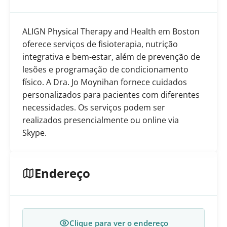
ALIGN Physical Therapy and Health em Boston
oferece serviços de fisioterapia, nutrição
integrativa e bem-estar, além de prevenção de
lesões e programação de condicionamento
físico. A Dra. Jo Moynihan fornece cuidados
personalizados para pacientes com diferentes
necessidades. Os serviços podem ser
realizados presencialmente ou online via
Skype.
Endereço
Clique para ver o endereço