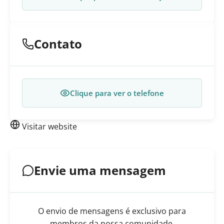
Contato
Clique para ver o telefone
Visitar website
Envie uma mensagem
O envio de mensagens é exclusivo para
membros da nossa comunidade.