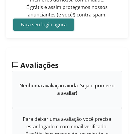
É grátis e assim protegemos nossos
anunciantes (e você!) contra spam.
Faça seu login agora
Avaliações
Nenhuma avaliação ainda. Seja o primeiro
a avaliar!
Para deixar uma avaliação você precisa
estar logado e com email verificado.