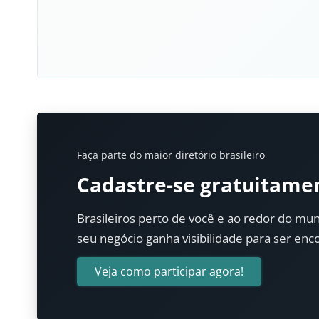
Faça parte do maior diretório brasileiro
Cadastre-se gratuitame
Brasileiros perto de você e ao redor do mun
seu negócio ganha visibilidade para ser enc
Veja como participar agora!