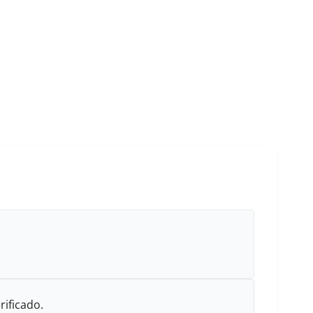
rificado.