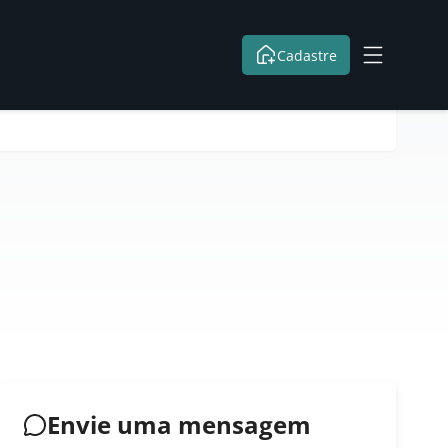
Cadastre
Envie uma mensagem