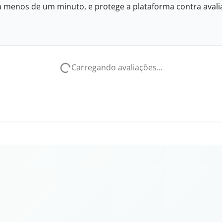
eva menos de um minuto, e protege a plataforma contra avalia
Carregando avaliações...