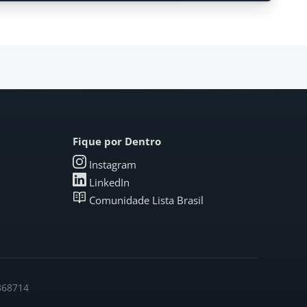
Fique por Dentro
Instagram
LinkedIn
Comunidade Lista Brasil
6868714