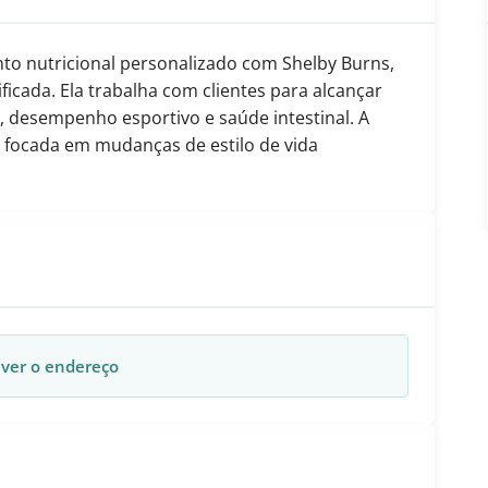
o nutricional personalizado com Shelby Burns,
ificada. Ela trabalha com clientes para alcançar
, desempenho esportivo e saúde intestinal. A
 focada em mudanças de estilo de vida
 ver o endereço