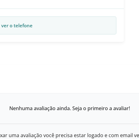
 ver o telefone
Nenhuma avaliação ainda. Seja o primeiro a avaliar!
xar uma avaliação você precisa estar logado e com email ve