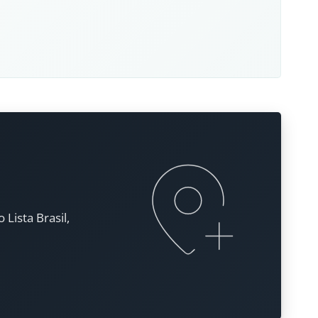
Lista Brasil,