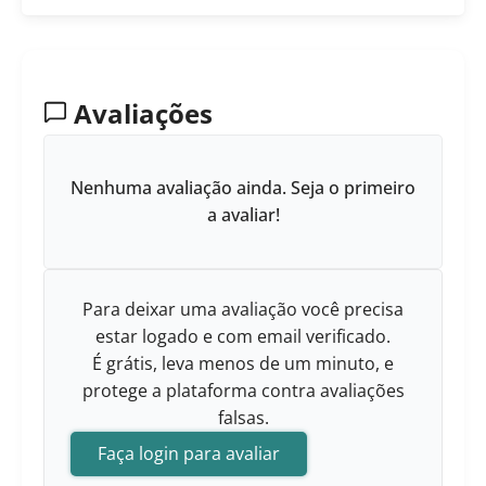
Avaliações
Nenhuma avaliação ainda. Seja o primeiro
a avaliar!
Para deixar uma avaliação você precisa
estar logado e com email verificado.
É grátis, leva menos de um minuto, e
protege a plataforma contra avaliações
falsas.
Faça login para avaliar