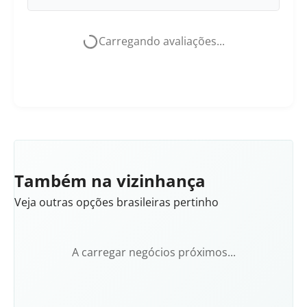
Carregando avaliações...
Também na vizinhança
Veja outras opções brasileiras pertinho
A carregar negócios próximos...