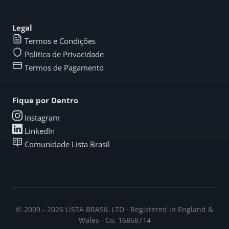
Legal
Termos e Condições
Política de Privacidade
Termos de Pagamento
Fique por Dentro
Instagram
LinkedIn
Comunidade Lista Brasil
© 2009 - 2026 LISTA BRASIL LTD · Registered in England &
Wales · Co. 16868714