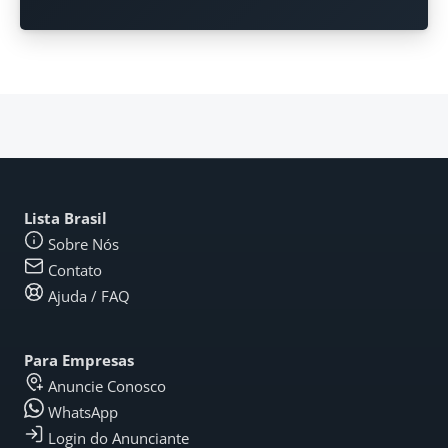
Lista Brasil
Sobre Nós
Contato
Ajuda / FAQ
Para Empresas
Anuncie Conosco
WhatsApp
Login do Anunciante