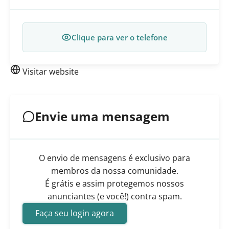
Clique para ver o telefone
Visitar website
Envie uma mensagem
O envio de mensagens é exclusivo para
membros da nossa comunidade.
É grátis e assim protegemos nossos
anunciantes (e você!) contra spam.
Faça seu login agora