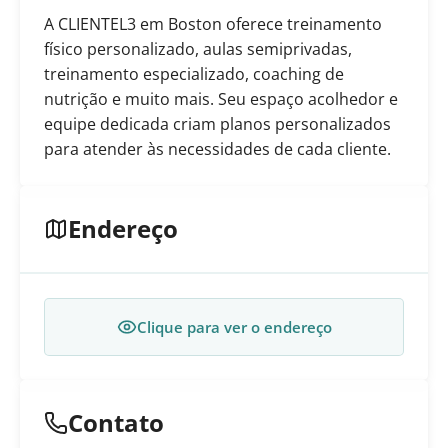
A CLIENTEL3 em Boston oferece treinamento
físico personalizado, aulas semiprivadas,
treinamento especializado, coaching de
nutrição e muito mais. Seu espaço acolhedor e
equipe dedicada criam planos personalizados
para atender às necessidades de cada cliente.
Endereço
Clique para ver o endereço
Contato