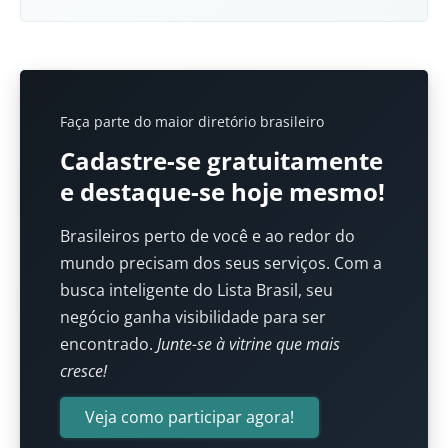
Faça parte do maior diretório brasileiro
Cadastre-se gratuitamente
e destaque-se hoje mesmo!
Brasileiros perto de você e ao redor do
mundo precisam dos seus serviços. Com a
busca inteligente do Lista Brasil, seu
negócio ganha visibilidade para ser
encontrado.
Junte-se à vitrine que mais
cresce!
Veja como participar agora!