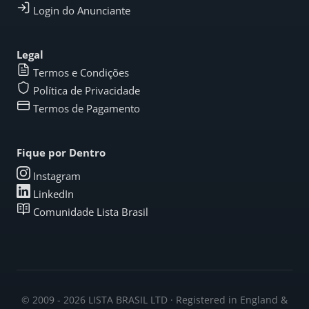
Login do Anunciante
Legal
Termos e Condições
Política de Privacidade
Termos de Pagamento
Fique por Dentro
Instagram
LinkedIn
Comunidade Lista Brasil
© 2009 - 2026 LISTA BRASIL LTD · Registered in England &