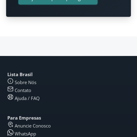
Lista Brasil
Sobre Nós
Contato
Ajuda / FAQ
Para Empresas
Anuncie Conosco
WhatsApp