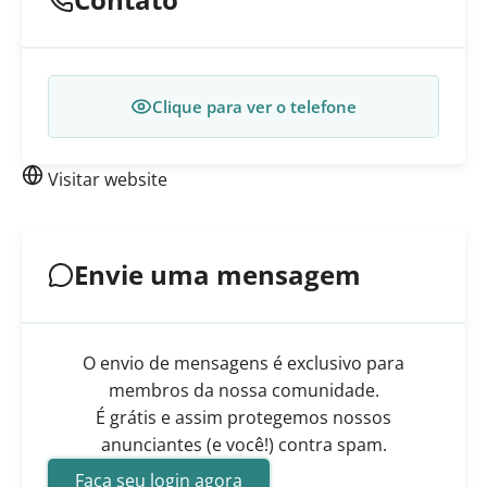
Clique para ver o telefone
Visitar website
Envie uma mensagem
O envio de mensagens é exclusivo para
membros da nossa comunidade.
É grátis e assim protegemos nossos
anunciantes (e você!) contra spam.
Faça seu login agora