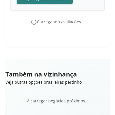
Carregando avaliações...
Também na vizinhança
Veja outras opções brasileiras pertinho
A carregar negócios próximos...