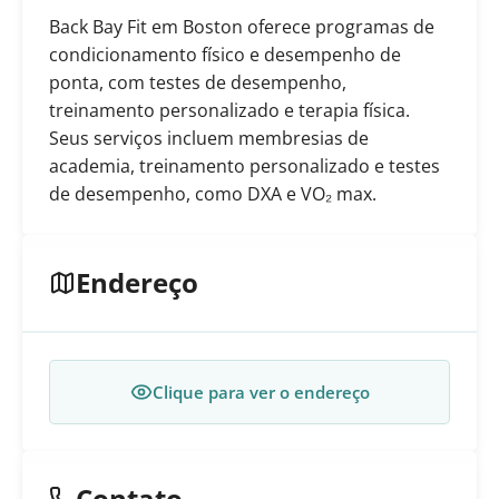
Back Bay Fit em Boston oferece programas de
condicionamento físico e desempenho de
ponta, com testes de desempenho,
treinamento personalizado e terapia física.
Seus serviços incluem membresias de
academia, treinamento personalizado e testes
de desempenho, como DXA e VO₂ max.
Endereço
Clique para ver o endereço
Contato