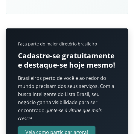
Faça parte do maior diretório brasileiro
Cadastre-se gratuitamente
e destaque-se hoje mesmo!
Brasileiros perto de você e ao redor do
mundo precisam dos seus serviços. Com a
busca inteligente do Lista Brasil, seu
negócio ganha visibilidade para ser
encontrado.
Junte-se à vitrine que mais
cresce!
Veja como participar agora!