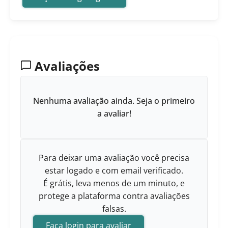
Avaliações
Nenhuma avaliação ainda. Seja o primeiro
a avaliar!
Para deixar uma avaliação você precisa
estar logado e com email verificado.
É grátis, leva menos de um minuto, e
protege a plataforma contra avaliações
falsas.
Faça login para avaliar