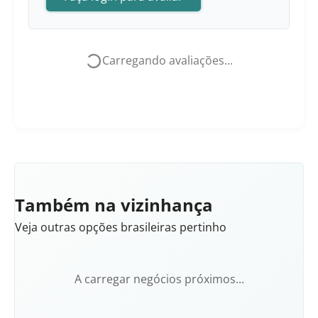
Carregando avaliações...
Também na vizinhança
Veja outras opções brasileiras pertinho
A carregar negócios próximos...