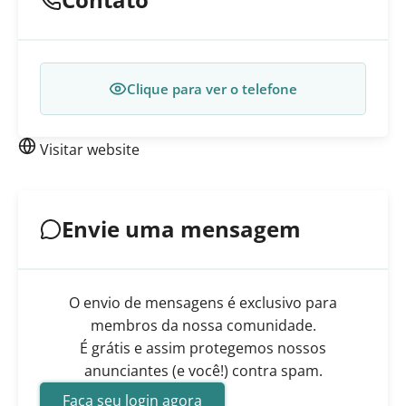
Clique para ver o telefone
Visitar website
Envie uma mensagem
O envio de mensagens é exclusivo para
membros da nossa comunidade.
É grátis e assim protegemos nossos
anunciantes (e você!) contra spam.
Faça seu login agora