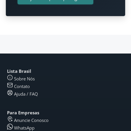
Lista Brasil
Sobre Nós
Contato
Ajuda / FAQ
Para Empresas
Anuncie Conosco
WhatsApp