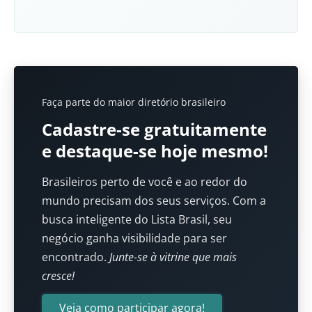
Faça parte do maior diretório brasileiro
Cadastre-se gratuitamente
e destaque-se hoje mesmo!
Brasileiros perto de você e ao redor do
mundo precisam dos seus serviços. Com a
busca inteligente do Lista Brasil, seu
negócio ganha visibilidade para ser
encontrado.
Junte-se à vitrine que mais
cresce!
Veja como participar agora!