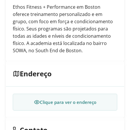
Ethos Fitness + Performance em Boston
oferece treinamento personalizado e em
grupo, com foco em força e condicionamento
físico. Seus programas são projetados para
todas as idades e níveis de condicionamento
físico. A academia está localizada no bairro
SOWA, no South End de Boston.
Endereço
Clique para ver o endereço
Contato