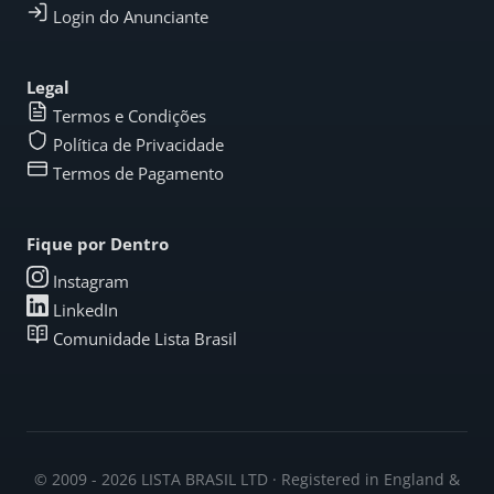
Login do Anunciante
Legal
Termos e Condições
Política de Privacidade
Termos de Pagamento
Fique por Dentro
Instagram
LinkedIn
Comunidade Lista Brasil
© 2009 - 2026 LISTA BRASIL LTD · Registered in England &