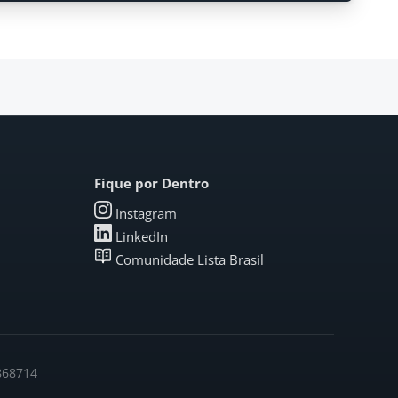
Fique por Dentro
Instagram
LinkedIn
Comunidade Lista Brasil
6868714