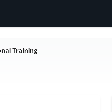
nal Training