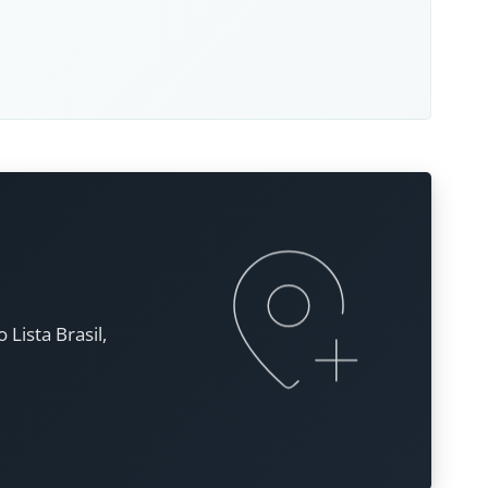
Lista Brasil,