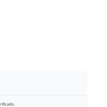
rificado.