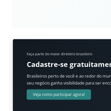
Faça parte do maior diretório brasileiro
Cadastre-se gratuitame
Brasileiros perto de você e ao redor do mun
seu negócio ganha visibilidade para ser enc
Veja como participar agora!