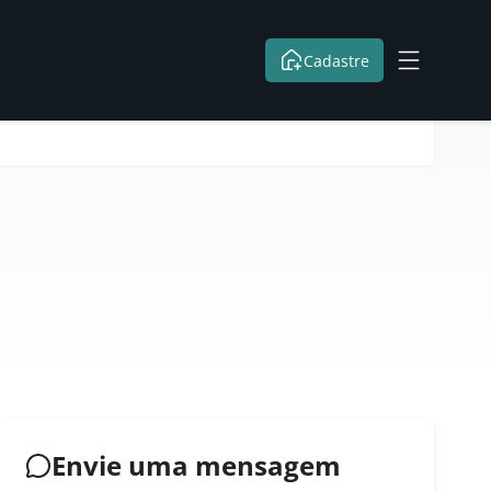
Cadastre
Envie uma mensagem