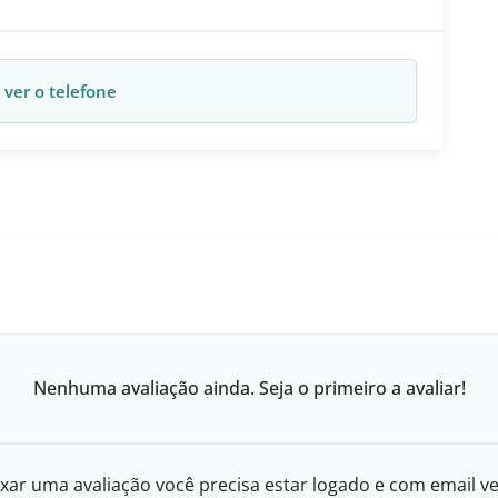
 ver o telefone
Nenhuma avaliação ainda. Seja o primeiro a avaliar!
xar uma avaliação você precisa estar logado e com email ve