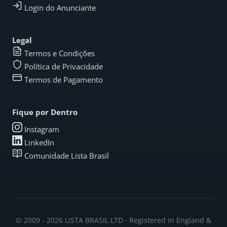
Login do Anunciante
Legal
Termos e Condições
Política de Privacidade
Termos de Pagamento
Fique por Dentro
Instagram
LinkedIn
Comunidade Lista Brasil
© 2009 - 2026 LISTA BRASIL LTD · Registered in England &