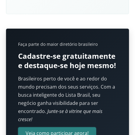
Faça parte do maior diretório brasileiro
Cadastre-se gratuitamente
e destaque-se hoje mesmo!
Brasileiros perto de você e ao redor do
mundo precisam dos seus serviços. Com a
busca inteligente do Lista Brasil, seu
negócio ganha visibilidade para ser
encontrado.
Junte-se à vitrine que mais
cresce!
Veja como participar agora!