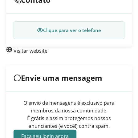
Clique para ver o telefone
Visitar website
Envie uma mensagem
O envio de mensagens é exclusivo para
membros da nossa comunidade.
É grátis e assim protegemos nossos
anunciantes (e você!) contra spam.
Faça seu login agora