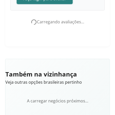
Carregando avaliações...
Também na vizinhança
Veja outras opções brasileiras pertinho
A carregar negócios próximos...