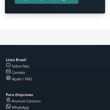
Lista Brasil
Sobre Nós
Contato
Ajuda / FAQ
Para Empresas
Anuncie Conosco
WhatsApp