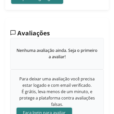
Avaliações
Nenhuma avaliação ainda. Seja o primeiro
a avaliar!
Para deixar uma avaliação você precisa
estar logado e com email verificado.
É grátis, leva menos de um minuto, e
protege a plataforma contra avaliações
falsas.
Faça login para avaliar