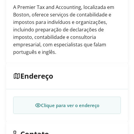
A Premier Tax and Accounting, localizada em
Boston, oferece serviços de contabilidade e
impostos para indivíduos e organizações,
incluindo preparação de declarações de
imposto, contabilidade e consultoria
empresarial, com especialistas que falam
português e inglês.
Endereço
Clique para ver o endereço
Contato