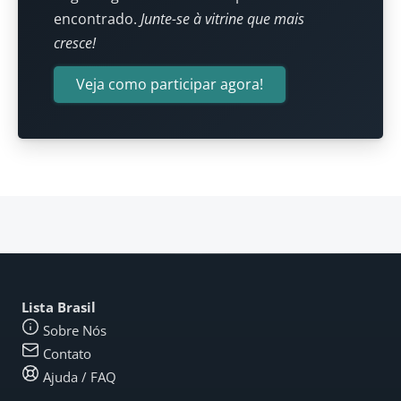
encontrado.
Junte-se à vitrine que mais
cresce!
Veja como participar agora!
Lista Brasil
Sobre Nós
Contato
Ajuda / FAQ