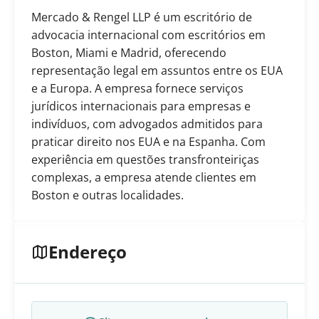
Mercado & Rengel LLP é um escritório de
advocacia internacional com escritórios em
Boston, Miami e Madrid, oferecendo
representação legal em assuntos entre os EUA
e a Europa. A empresa fornece serviços
jurídicos internacionais para empresas e
indivíduos, com advogados admitidos para
praticar direito nos EUA e na Espanha. Com
experiência em questões transfronteiriças
complexas, a empresa atende clientes em
Boston e outras localidades.
Endereço