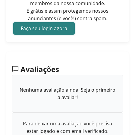
membros da nossa comunidade.
É grátis e assim protegemos nossos
anunciantes (e você!) contra spam.
Faça seu login agora
Avaliações
Nenhuma avaliação ainda. Seja o primeiro
a avaliar!
Para deixar uma avaliação você precisa
estar logado e com email verificado.