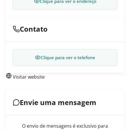
Clique para ver o endereço
Contato
Clique para ver o telefone
Visitar website
Envie uma mensagem
O envio de mensagens é exclusivo para