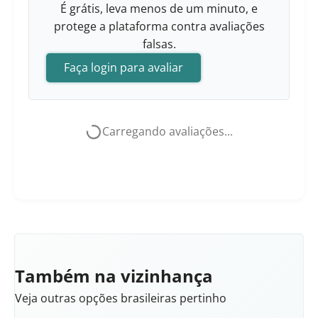
É grátis, leva menos de um minuto, e
protege a plataforma contra avaliações
falsas.
Faça login para avaliar
Carregando avaliações...
Também na vizinhança
Veja outras opções brasileiras pertinho