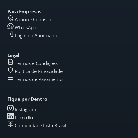
Para Empresas
Anuncie Conosco
WhatsApp
Login do Anunciante
Legal
Termos e Condições
Política de Privacidade
Termos de Pagamento
Fique por Dentro
Instagram
LinkedIn
Comunidade Lista Brasil