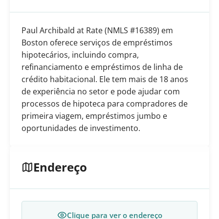
Paul Archibald at Rate (NMLS #16389) em
Boston oferece serviços de empréstimos
hipotecários, incluindo compra,
refinanciamento e empréstimos de linha de
crédito habitacional. Ele tem mais de 18 anos
de experiência no setor e pode ajudar com
processos de hipoteca para compradores de
primeira viagem, empréstimos jumbo e
oportunidades de investimento.
Endereço
Clique para ver o endereço