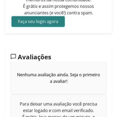
É grátis e assim protegemos nossos
anunciantes (e você!) contra spam.
Faça seu login agora
Avaliações
Nenhuma avaliação ainda. Seja o primeiro
a avaliar!
Para deixar uma avaliação você precisa
estar logado e com email verificado.