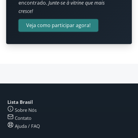
encontrado.
Junte-se à vitrine que mais
cresce!
Veja como participar agora!
Lista Brasil
Sobre Nós
Contato
Ajuda / FAQ