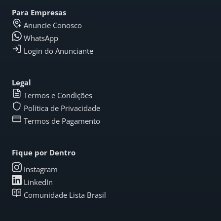
Para Empresas
Anuncie Conosco
WhatsApp
Login do Anunciante
Legal
Termos e Condições
Política de Privacidade
Termos de Pagamento
Fique por Dentro
Instagram
LinkedIn
Comunidade Lista Brasil