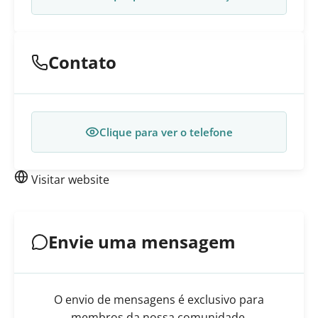
Contato
Clique para ver o telefone
Visitar website
Envie uma mensagem
O envio de mensagens é exclusivo para
membros da nossa comunidade.