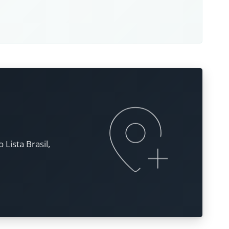
Lista Brasil,