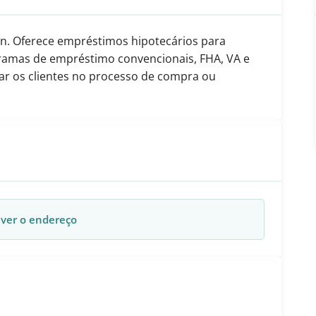
n. Oferece empréstimos hipotecários para
ramas de empréstimo convencionais, FHA, VA e
ar os clientes no processo de compra ou
 ver o endereço