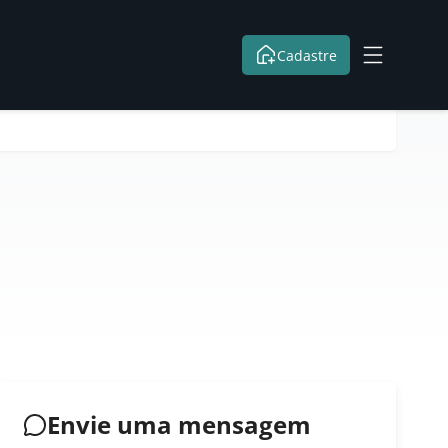
Cadastre
Envie uma mensagem