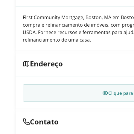
First Community Mortgage, Boston, MA em Bosto
compra e refinanciamento de imóveis, com prog
USDA. Fornece recursos e ferramentas para ajud
refinanciamento de uma casa.
Endereço
Clique para
Contato