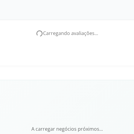
Carregando avaliações...
A carregar negócios próximos...