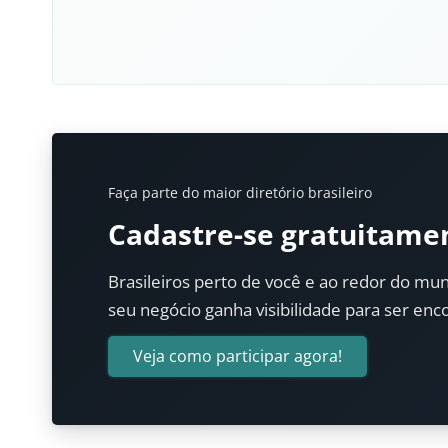
Faça parte do maior diretório brasileiro
Cadastre-se gratuitame
Brasileiros perto de você e ao redor do mun
seu negócio ganha visibilidade para ser enc
Veja como participar agora!