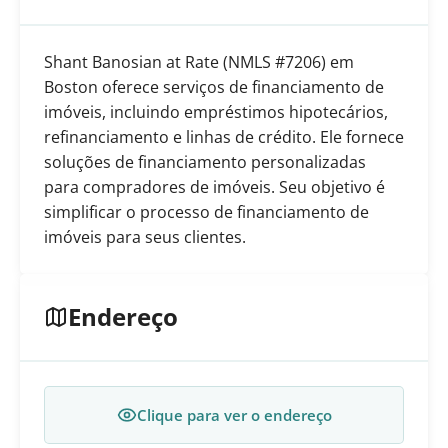
Shant Banosian at Rate (NMLS #7206) em
Boston oferece serviços de financiamento de
imóveis, incluindo empréstimos hipotecários,
refinanciamento e linhas de crédito. Ele fornece
soluções de financiamento personalizadas
para compradores de imóveis. Seu objetivo é
simplificar o processo de financiamento de
imóveis para seus clientes.
Endereço
Clique para ver o endereço