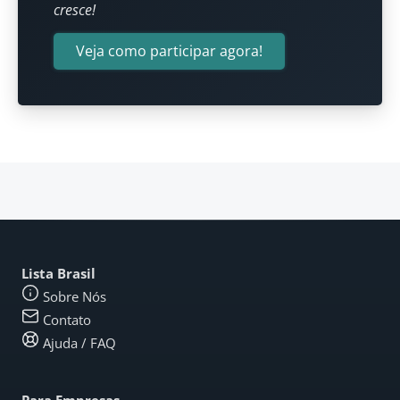
cresce!
Veja como participar agora!
Lista Brasil
Sobre Nós
Contato
Ajuda / FAQ