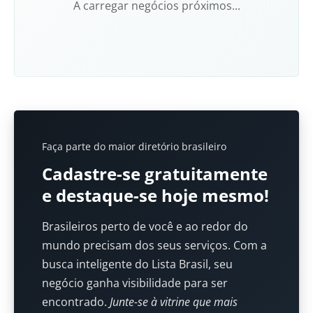
A carregar negócios próximos...
Faça parte do maior diretório brasileiro
Cadastre-se gratuitamente
e destaque-se hoje mesmo!
Brasileiros perto de você e ao redor do
mundo precisam dos seus serviços. Com a
busca inteligente do Lista Brasil, seu
negócio ganha visibilidade para ser
encontrado.
Junte-se à vitrine que mais