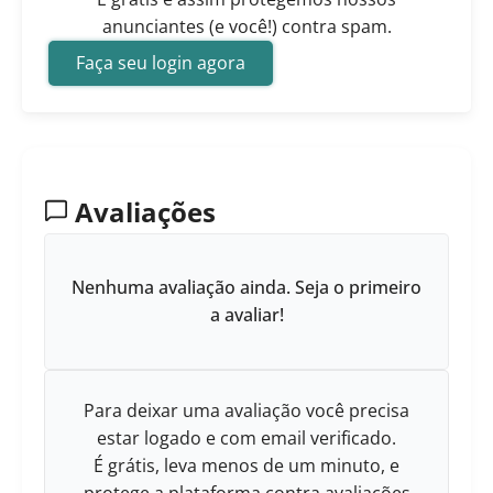
anunciantes (e você!) contra spam.
Faça seu login agora
Avaliações
Nenhuma avaliação ainda. Seja o primeiro
a avaliar!
Para deixar uma avaliação você precisa
estar logado e com email verificado.
É grátis, leva menos de um minuto, e