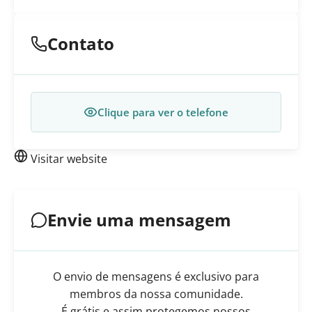
Contato
Clique para ver o telefone
Visitar website
Envie uma mensagem
O envio de mensagens é exclusivo para
membros da nossa comunidade.
É grátis e assim protegemos nossos