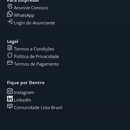
Para Empresas
Anuncie Conosco
WhatsApp
Login do Anunciante
Legal
Termos e Condições
Política de Privacidade
Termos de Pagamento
Fique por Dentro
Instagram
LinkedIn
Comunidade Lista Brasil