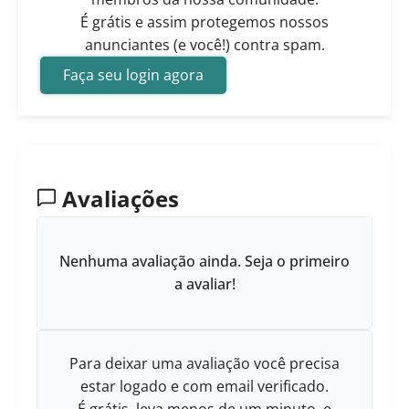
É grátis e assim protegemos nossos
anunciantes (e você!) contra spam.
Faça seu login agora
Avaliações
Nenhuma avaliação ainda. Seja o primeiro
a avaliar!
Para deixar uma avaliação você precisa
estar logado e com email verificado.