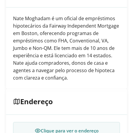
Nate Moghadam é um oficial de empréstimos
hipotecários da Fairway Independent Mortgage
em Boston, oferecendo programas de
empréstimos como FHA, Conventional, VA,
Jumbo e Non-QM. Ele tem mais de 10 anos de
experiência e está licenciado em 14 estados.
Nate ajuda compradores, donos de casa e
agentes a navegar pelo processo de hipoteca
com clareza e confiança.
Endereço
Clique para ver o endereço