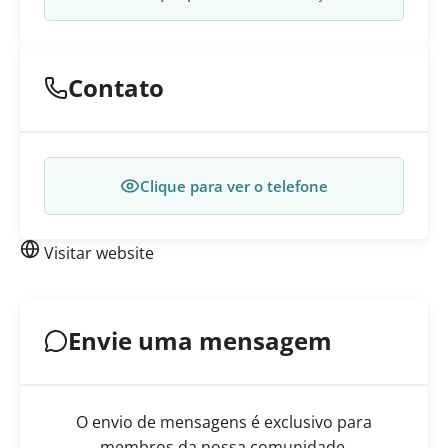
Contato
Clique para ver o telefone
Visitar website
Envie uma mensagem
O envio de mensagens é exclusivo para
membros da nossa comunidade.