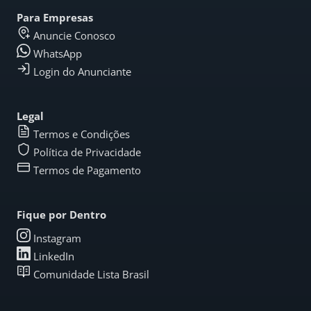
Para Empresas
Anuncie Conosco
WhatsApp
Login do Anunciante
Legal
Termos e Condições
Política de Privacidade
Termos de Pagamento
Fique por Dentro
Instagram
LinkedIn
Comunidade Lista Brasil