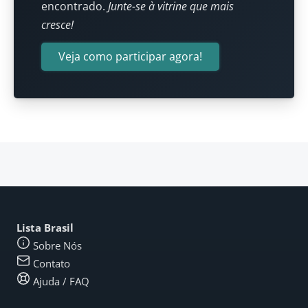
encontrado.
Junte-se à vitrine que mais
cresce!
Veja como participar agora!
Lista Brasil
Sobre Nós
Contato
Ajuda / FAQ