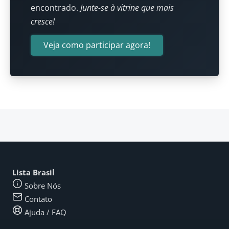
encontrado.
Junte-se à vitrine que mais
cresce!
Veja como participar agora!
Lista Brasil
Sobre Nós
Contato
Ajuda / FAQ