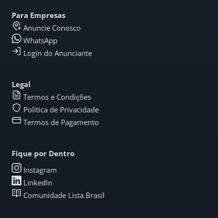
Para Empresas
Anuncie Conosco
WhatsApp
Login do Anunciante
Legal
Termos e Condições
Política de Privacidade
Termos de Pagamento
Fique por Dentro
Instagram
LinkedIn
Comunidade Lista Brasil