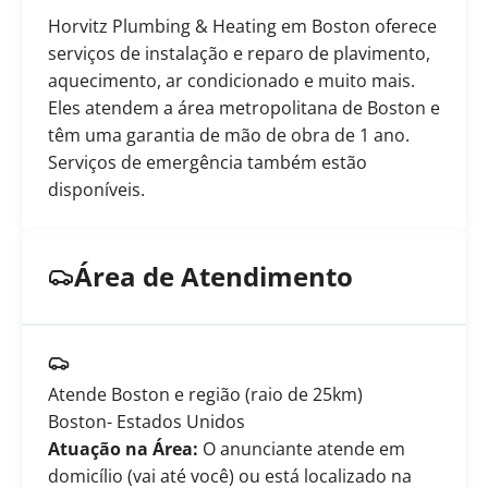
Horvitz Plumbing & Heating em Boston oferece
serviços de instalação e reparo de plavimento,
aquecimento, ar condicionado e muito mais.
Eles atendem a área metropolitana de Boston e
têm uma garantia de mão de obra de 1 ano.
Serviços de emergência também estão
disponíveis.
Área de Atendimento
Atende Boston e região (raio de 25km)
Boston
- Estados Unidos
Atuação na Área:
O anunciante atende em
domicílio (vai até você) ou está localizado na