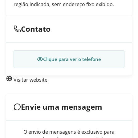
região indicada, sem endereço fixo exibido.
Contato
Clique para ver o telefone
Visitar website
Envie uma mensagem
O envio de mensagens é exclusivo para