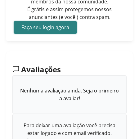
membros da nossa comunidade.
É grátis e assim protegemos nossos
anunciantes (e você!) contra spam.
Faça seu login agora
Avaliações
Nenhuma avaliação ainda. Seja o primeiro
a avaliar!
Para deixar uma avaliação você precisa
estar logado e com email verificado.