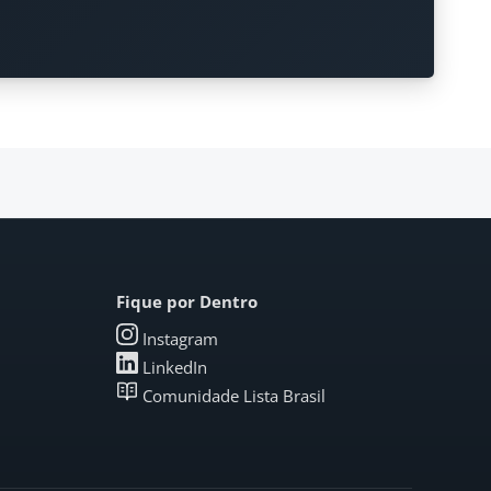
Fique por Dentro
Instagram
LinkedIn
Comunidade Lista Brasil