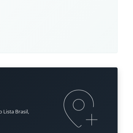
Lista Brasil,