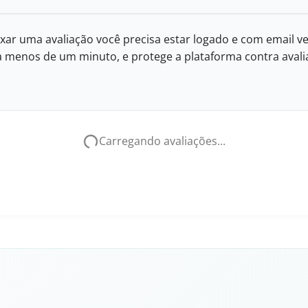
xar uma avaliação você precisa estar logado e com email ve
eva menos de um minuto, e protege a plataforma contra avalia
Carregando avaliações...