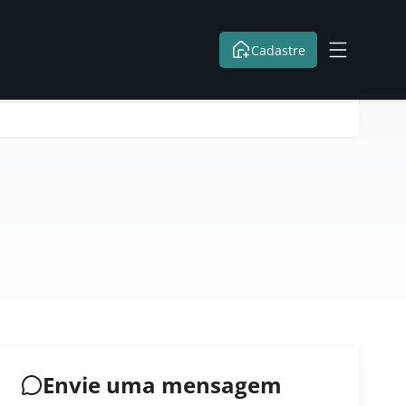
Cadastre
Envie uma mensagem