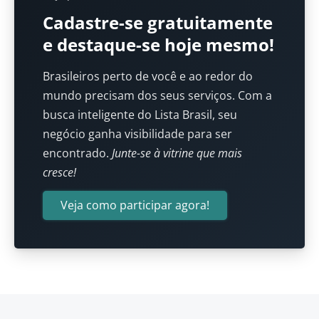
Cadastre-se gratuitamente
e destaque-se hoje mesmo!
Brasileiros perto de você e ao redor do
mundo precisam dos seus serviços. Com a
busca inteligente do Lista Brasil, seu
negócio ganha visibilidade para ser
encontrado.
Junte-se à vitrine que mais
cresce!
Veja como participar agora!