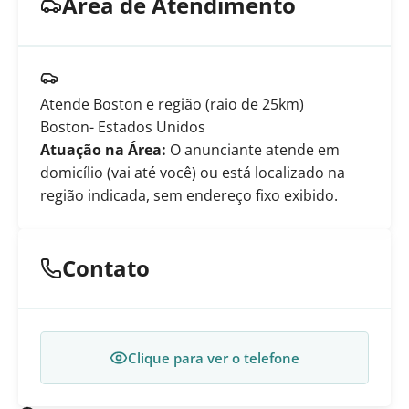
Área de Atendimento
Atende Boston e região (raio de 25km)
Boston
- Estados Unidos
Atuação na Área:
O anunciante atende em
domicílio (vai até você) ou está localizado na
região indicada, sem endereço fixo exibido.
Contato
Clique para ver o telefone