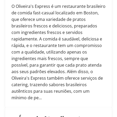
O Oliveira's Express é um restaurante brasileiro
de comida fast-casual localizado em Boston,
que oferece uma variedade de pratos
brasileiros frescos e deliciosos, preparados
com ingredientes frescos e servidos
rapidamente. A comida é saudável, deliciosa e
rápida, e o restaurante tem um compromisso
com a qualidade, utilizando apenas os
ingredientes mais frescos, sempre que
possível, para garantir que cada prato atenda
aos seus padrões elevados. Além disso, o
Oliveira's Express também oferece serviços de
catering, trazendo sabores brasileiros
autênticos para suas reuniões, com um
mínimo de pe...