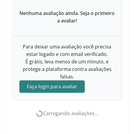
Nenhuma avaliação ainda. Seja o primeiro
a avaliar!
Para deixar uma avaliação você precisa
estar logado e com email verificado.
É grátis, leva menos de um minuto, e
protege a plataforma contra avaliações
falsas.
Faça login para avaliar
Carregando avaliações...