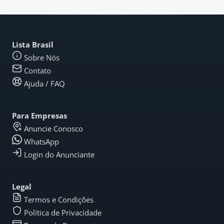
Lista Brasil
Sobre Nós
Contato
Ajuda / FAQ
Para Empresas
Anuncie Conosco
WhatsApp
Login do Anunciante
Legal
Termos e Condições
Política de Privacidade