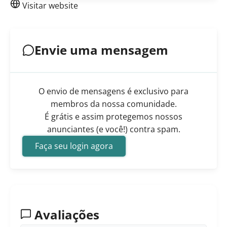
Visitar website
Envie uma mensagem
O envio de mensagens é exclusivo para
membros da nossa comunidade.
É grátis e assim protegemos nossos
anunciantes (e você!) contra spam.
Faça seu login agora
Avaliações