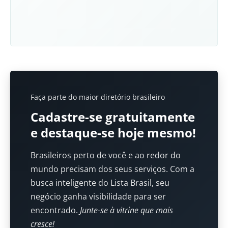
Faça parte do maior diretório brasileiro
Cadastre-se gratuitamente
e destaque-se hoje mesmo!
Brasileiros perto de você e ao redor do
mundo precisam dos seus serviços. Com a
busca inteligente do Lista Brasil, seu
negócio ganha visibilidade para ser
encontrado.
Junte-se à vitrine que mais
cresce!