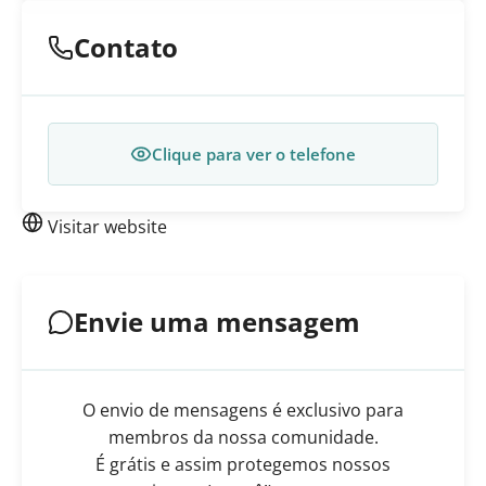
Contato
Clique para ver o telefone
Visitar website
Envie uma mensagem
O envio de mensagens é exclusivo para
membros da nossa comunidade.
É grátis e assim protegemos nossos