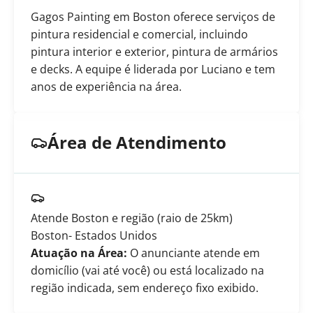
Gagos Painting em Boston oferece serviços de
pintura residencial e comercial, incluindo
pintura interior e exterior, pintura de armários
e decks. A equipe é liderada por Luciano e tem
anos de experiência na área.
Área de Atendimento
Atende Boston e região (raio de 25km)
Boston
- Estados Unidos
Atuação na Área:
O anunciante atende em
domicílio (vai até você) ou está localizado na
região indicada, sem endereço fixo exibido.