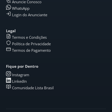
Anuncie Conosco
WhatsApp
Login do Anunciante
Legal
Termos e Condições
Política de Privacidade
Termos de Pagamento
Fique por Dentro
Instagram
LinkedIn
Comunidade Lista Brasil