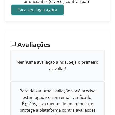
anunciantes (e você!) contra spam.
Faça seu login agora
Avaliações
Nenhuma avaliação ainda. Seja o primeiro
a avaliar!
Para deixar uma avaliação você precisa
estar logado e com email verificado.
É grátis, leva menos de um minuto, e
protege a plataforma contra avaliações