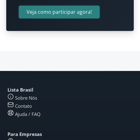
Veja como participar agora!
Lista Brasil
Sobre Nós
Contato
Ajuda / FAQ
Para Empresas