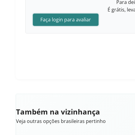
Para dei
É grátis, l
Faça login para avaliar
Também na vizinhança
Veja outras opções brasileiras pertinho