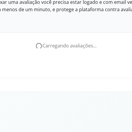
xar uma avaliação você precisa estar logado e com email ve
eva menos de um minuto, e protege a plataforma contra avalia
Carregando avaliações...