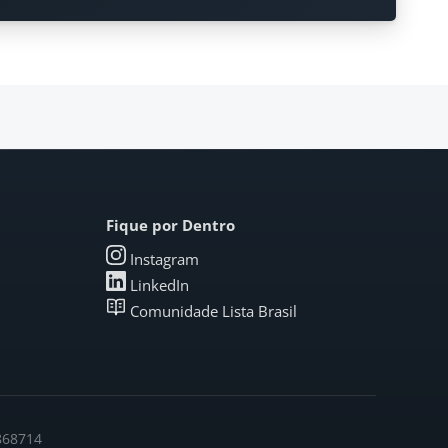
Fique por Dentro
Instagram
LinkedIn
Comunidade Lista Brasil
6868714