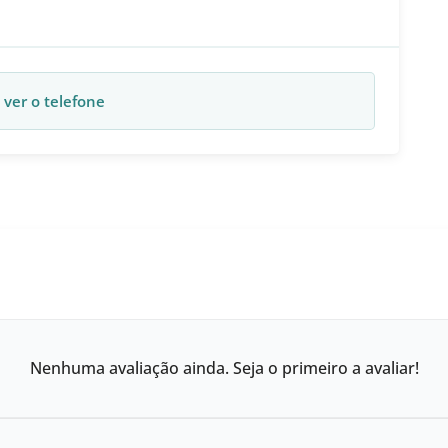
 ver o telefone
Nenhuma avaliação ainda. Seja o primeiro a avaliar!