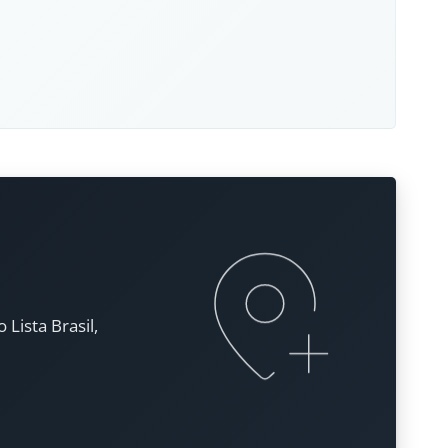
Lista Brasil,