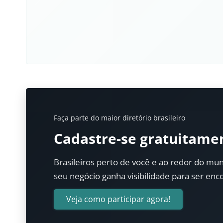
Faça parte do maior diretório brasileiro
Cadastre-se gratuitame
Brasileiros perto de você e ao redor do mun
seu negócio ganha visibilidade para ser enc
Veja como participar agora!