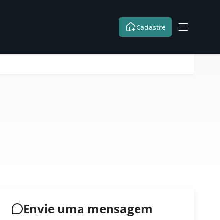
Cadastre
Envie uma mensagem