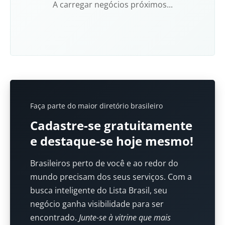
A carregar negócios próximos...
Faça parte do maior diretório brasileiro
Cadastre-se gratuitamente
e destaque-se hoje mesmo!
Brasileiros perto de você e ao redor do
mundo precisam dos seus serviços. Com a
busca inteligente do Lista Brasil, seu
negócio ganha visibilidade para ser
encontrado.
Junte-se à vitrine que mais