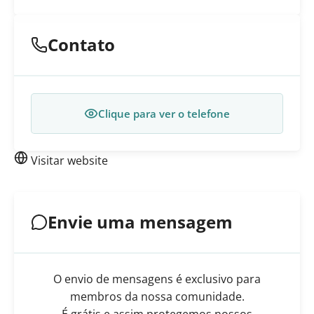
Contato
Clique para ver o telefone
Visitar website
Envie uma mensagem
O envio de mensagens é exclusivo para
membros da nossa comunidade.