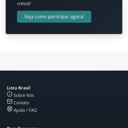
cresce!
Veja como participar agora!
Lista Brasil
Sobre Nós
Contato
Ajuda / FAQ