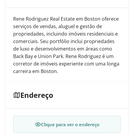
Rene Rodriguez Real Estate em Boston oferece
serviços de vendas, aluguel e gestão de
propriedades, incluindo imóveis residenciais e
comerciais. Seu portfólio inclui propriedades
de luxo e desenvolvimentos em áreas como
Back Bay e Union Park. Rene Rodriguez é um
corretor de imóveis experiente com uma longa
carreira em Boston.
Endereço
Clique para ver o endereço