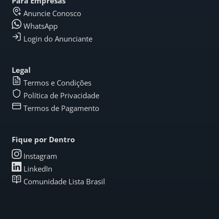
Para Empresas
Anuncie Conosco
WhatsApp
Login do Anunciante
Legal
Termos e Condições
Política de Privacidade
Termos de Pagamento
Fique por Dentro
Instagram
LinkedIn
Comunidade Lista Brasil