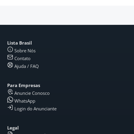
Lista Brasil
Sobre Nós
Contato
Ajuda / FAQ
Para Empresas
Anuncie Conosco
WhatsApp
Login do Anunciante
Legal