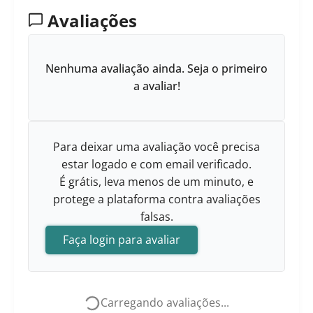
Avaliações
Nenhuma avaliação ainda. Seja o primeiro
a avaliar!
Para deixar uma avaliação você precisa
estar logado e com email verificado.
É grátis, leva menos de um minuto, e
protege a plataforma contra avaliações
falsas.
Faça login para avaliar
Carregando avaliações...