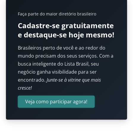
Faça parte do maior diretório brasileiro
Cadastre-se gratuitamente
e destaque-se hoje mesmo!
Brasileiros perto de você e ao redor do
mundo precisam dos seus serviços. Com a
busca inteligente do Lista Brasil, seu
negócio ganha visibilidade para ser
encontrado.
Junte-se à vitrine que mais
cresce!
Veja como participar agora!