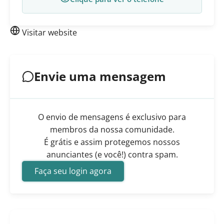
Visitar website
Envie uma mensagem
O envio de mensagens é exclusivo para
membros da nossa comunidade.
É grátis e assim protegemos nossos
anunciantes (e você!) contra spam.
Faça seu login agora