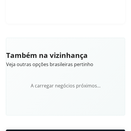
Também na vizinhança
Veja outras opções brasileiras pertinho
A carregar negócios próximos...