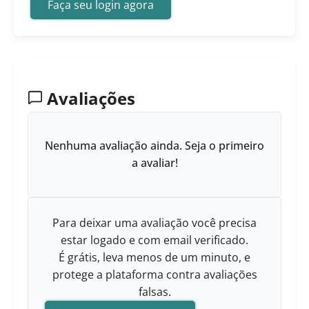
Faça seu login agora
Avaliações
Nenhuma avaliação ainda. Seja o primeiro
a avaliar!
Para deixar uma avaliação você precisa
estar logado e com email verificado.
É grátis, leva menos de um minuto, e
protege a plataforma contra avaliações
falsas.