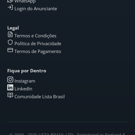
WhatsApp
Login do Anunciante
Legal
Termos e Condições
Política de Privacidade
Termos de Pagamento
Fique por Dentro
Instagram
LinkedIn
Comunidade Lista Brasil
© 2009 - 2026 LISTA BRASIL LTD · Registered in England &