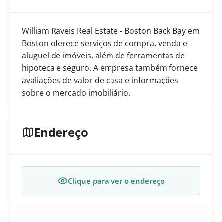
William Raveis Real Estate - Boston Back Bay em
Boston oferece serviços de compra, venda e
aluguel de imóveis, além de ferramentas de
hipoteca e seguro. A empresa também fornece
avaliações de valor de casa e informações
sobre o mercado imobiliário.
Endereço
Clique para ver o endereço