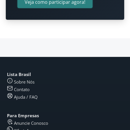
Veja como participar agora!
Lista Brasil
Sobre Nós
Contato
Ajuda / FAQ
Para Empresas
Anuncie Conosco