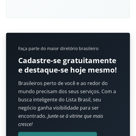
Faça parte do maior diretório brasileiro
Cadastre-se gratuitamente
e destaque-se hoje mesmo!
Brasileiros perto de você e ao redor do
mundo precisam dos seus serviços. Com a
busca inteligente do Lista Brasil, seu
negócio ganha visibilidade para ser
encontrado.
Junte-se à vitrine que mais
cresce!