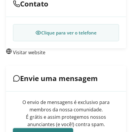
Contato
Clique para ver o telefone
Visitar website
Envie uma mensagem
O envio de mensagens é exclusivo para
membros da nossa comunidade.
É grátis e assim protegemos nossos
anunciantes (e você!) contra spam.