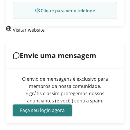
Clique para ver o telefone
Visitar website
Envie uma mensagem
O envio de mensagens é exclusivo para
membros da nossa comunidade.
É grátis e assim protegemos nossos
anunciantes (e você!) contra spam.
Faça seu login agora