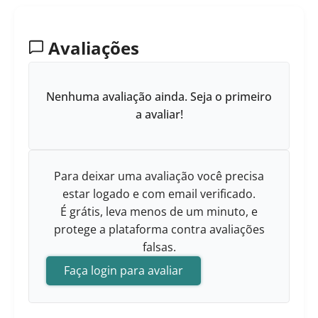
Avaliações
Nenhuma avaliação ainda. Seja o primeiro
a avaliar!
Para deixar uma avaliação você precisa
estar logado e com email verificado.
É grátis, leva menos de um minuto, e
protege a plataforma contra avaliações
falsas.
Faça login para avaliar