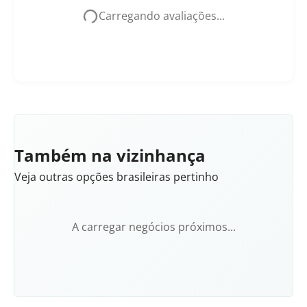
Carregando avaliações...
Também na vizinhança
Veja outras opções brasileiras pertinho
A carregar negócios próximos...