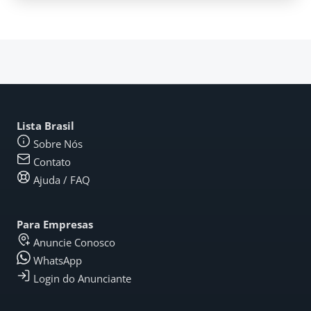
Lista Brasil
Sobre Nós
Contato
Ajuda / FAQ
Para Empresas
Anuncie Conosco
WhatsApp
Login do Anunciante