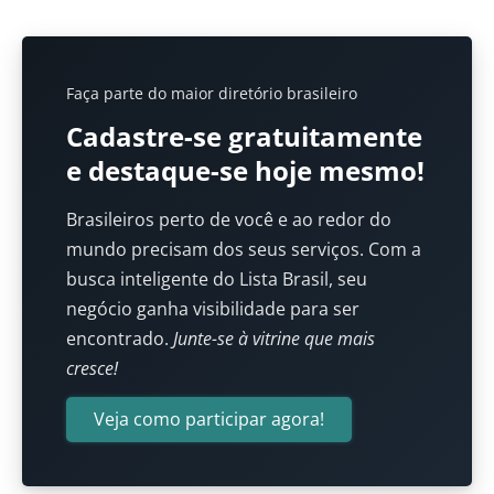
Faça parte do maior diretório brasileiro
Cadastre-se gratuitamente
e destaque-se hoje mesmo!
Brasileiros perto de você e ao redor do
mundo precisam dos seus serviços. Com a
busca inteligente do Lista Brasil, seu
negócio ganha visibilidade para ser
encontrado.
Junte-se à vitrine que mais
cresce!
Veja como participar agora!