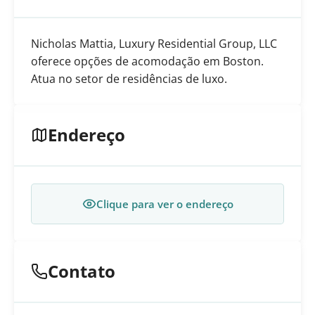
Nicholas Mattia, Luxury Residential Group, LLC
oferece opções de acomodação em Boston.
Atua no setor de residências de luxo.
Endereço
Clique para ver o endereço
Contato