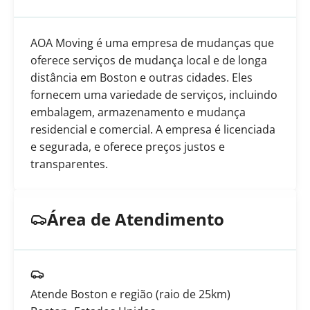
AOA Moving é uma empresa de mudanças que
oferece serviços de mudança local e de longa
distância em Boston e outras cidades. Eles
fornecem uma variedade de serviços, incluindo
embalagem, armazenamento e mudança
residencial e comercial. A empresa é licenciada
e segurada, e oferece preços justos e
transparentes.
Área de Atendimento
Atende Boston e região (raio de 25km)