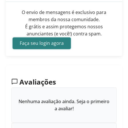
O envio de mensagens é exclusivo para
membros da nossa comunidade.
É grátis e assim protegemos nossos
anunciantes (e você!) contra spam.
Faça seu login agora
Avaliações
Nenhuma avaliação ainda. Seja o primeiro
a avaliar!