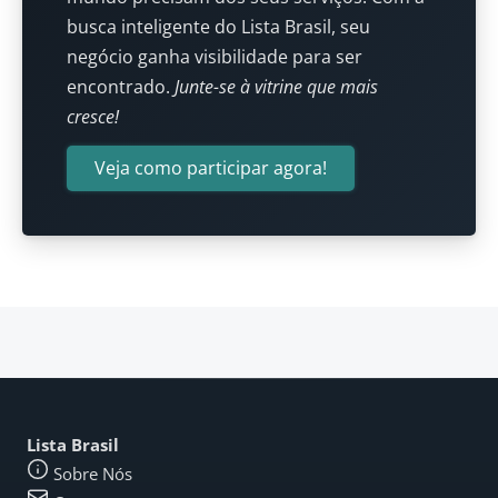
busca inteligente do Lista Brasil, seu
negócio ganha visibilidade para ser
encontrado.
Junte-se à vitrine que mais
cresce!
Veja como participar agora!
Lista Brasil
Sobre Nós