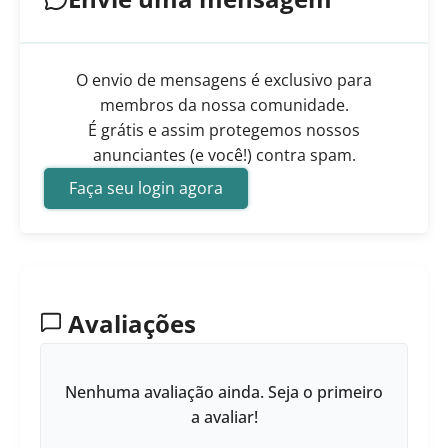
O envio de mensagens é exclusivo para
membros da nossa comunidade.
É grátis e assim protegemos nossos
anunciantes (e você!) contra spam.
Faça seu login agora
Avaliações
Nenhuma avaliação ainda. Seja o primeiro
a avaliar!