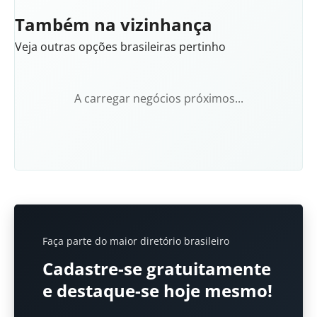
Também na vizinhança
Veja outras opções brasileiras pertinho
A carregar negócios próximos...
Faça parte do maior diretório brasileiro
Cadastre-se gratuitamente
e destaque-se hoje mesmo!