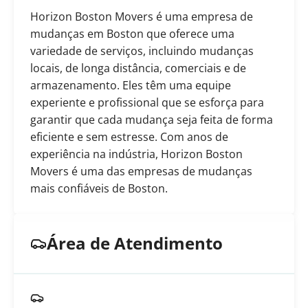
Horizon Boston Movers é uma empresa de
mudanças em Boston que oferece uma
variedade de serviços, incluindo mudanças
locais, de longa distância, comerciais e de
armazenamento. Eles têm uma equipe
experiente e profissional que se esforça para
garantir que cada mudança seja feita de forma
eficiente e sem estresse. Com anos de
experiência na indústria, Horizon Boston
Movers é uma das empresas de mudanças
mais confiáveis de Boston.
Área de Atendimento