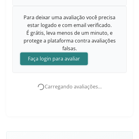
Para deixar uma avaliação você precisa
estar logado e com email verificado.
É grátis, leva menos de um minuto, e
protege a plataforma contra avaliações
falsas.
Faça login para avaliar
Carregando avaliações...