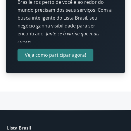
Brasileiros perto de você e ao redor do
mundo precisam dos seus serviços. Com a
busca inteligente do Lista Brasil, seu
negócio ganha visibilidade para ser
encontrado.
Junte-se à vitrine que mais
cresce!
Veja como participar agora!
Lista Brasil