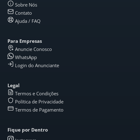
Sobre Nós
Contato
Ajuda / FAQ
Para Empresas
Anuncie Conosco
WhatsApp
Login do Anunciante
Legal
Termos e Condições
Política de Privacidade
Termos de Pagamento
Fique por Dentro