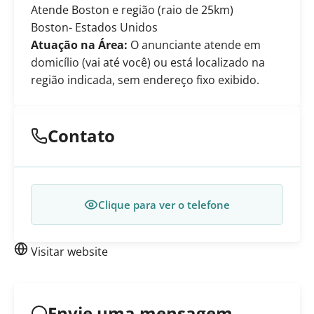
Atende Boston e região (raio de 25km)
Boston
- Estados Unidos
Atuação na Área:
O anunciante atende em
domicílio (vai até você) ou está localizado na
região indicada, sem endereço fixo exibido.
Contato
Clique para ver o telefone
Visitar website
Envie uma mensagem