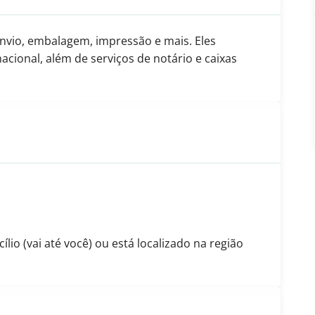
nvio, embalagem, impressão e mais. Eles
cional, além de serviços de notário e caixas
io (vai até você) ou está localizado na região