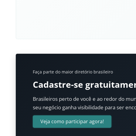
Faça parte do maior diretório brasileiro
Cadastre-se gratuitame
Brasileiros perto de você e ao redor do mun
seu negócio ganha visibilidade para ser enc
Veja como participar agora!