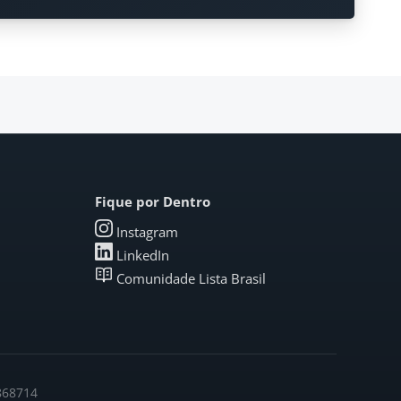
Fique por Dentro
Instagram
LinkedIn
Comunidade Lista Brasil
6868714