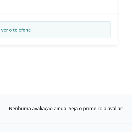
 ver o telefone
Nenhuma avaliação ainda. Seja o primeiro a avaliar!