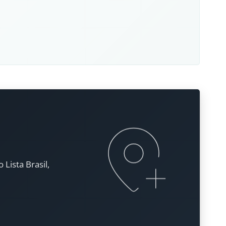
Lista Brasil,