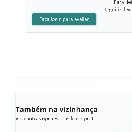
Para dei
É grátis, l
Faça login para avaliar
Também na vizinhança
Veja outras opções brasileiras pertinho