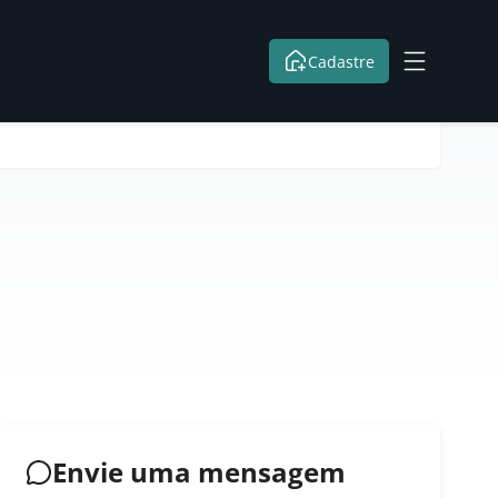
Cadastre
Envie uma mensagem