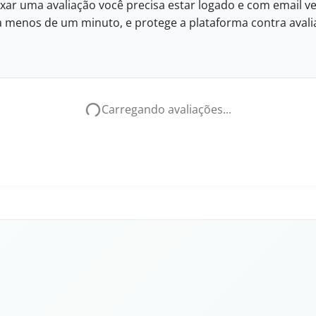
xar uma avaliação você precisa estar logado e com email ve
eva menos de um minuto, e protege a plataforma contra avalia
Carregando avaliações...