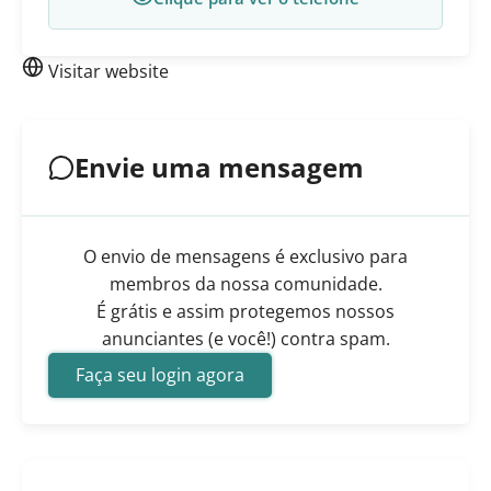
Visitar website
Envie uma mensagem
O envio de mensagens é exclusivo para
membros da nossa comunidade.
É grátis e assim protegemos nossos
anunciantes (e você!) contra spam.
Faça seu login agora