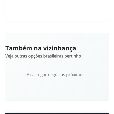
Também na vizinhança
Veja outras opções brasileiras pertinho
A carregar negócios próximos...