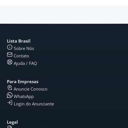
Lista Brasil
Sobre Nós
Contato
Ajuda / FAQ
Para Empresas
Anuncie Conosco
WhatsApp
Login do Anunciante
Legal