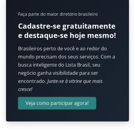
Faça parte do maior diretório brasileiro
Cadastre-se gratuitamente
e destaque-se hoje mesmo!
Brasileiros perto de você e ao redor do
mundo precisam dos seus serviços. Com a
busca inteligente do Lista Brasil, seu
negócio ganha visibilidade para ser
encontrado.
Junte-se à vitrine que mais
cresce!
Veja como participar agora!