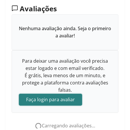
Avaliações
Nenhuma avaliação ainda. Seja o primeiro
a avaliar!
Para deixar uma avaliação você precisa
estar logado e com email verificado.
É grátis, leva menos de um minuto, e
protege a plataforma contra avaliações
falsas.
Faça login para avaliar
Carregando avaliações...