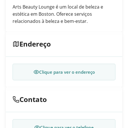
Arts Beauty Lounge é um local de beleza e
estética em Boston. Oferece serviços
relacionados à beleza e bem-estar.
Endereço
Clique para ver o endereço
Contato
Clique para ver o telefone