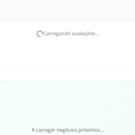
Carregando avaliações...
A carregar negócios próximos...