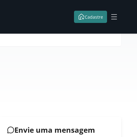
Cadastre
Envie uma mensagem