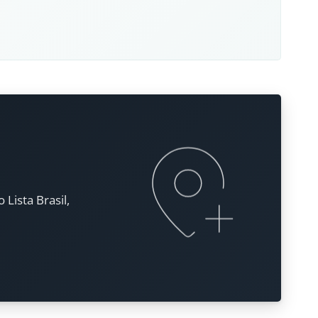
Lista Brasil,