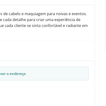
s de cabelo e maquiagem para noivas e eventos.
te cada detalhe para criar uma experiência de
e cada cliente se sinta confortável e radiante em
 ver o endereço