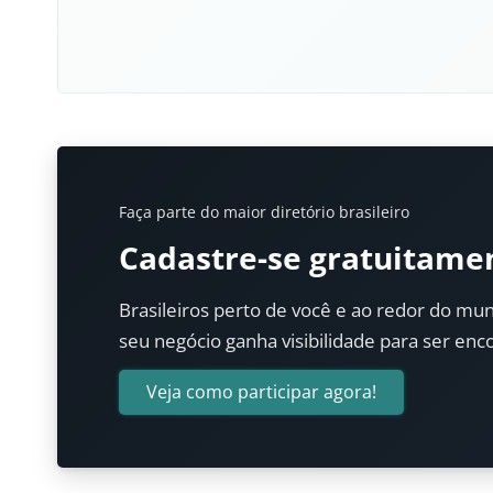
Faça parte do maior diretório brasileiro
Cadastre-se gratuitame
Brasileiros perto de você e ao redor do mun
seu negócio ganha visibilidade para ser enc
Veja como participar agora!