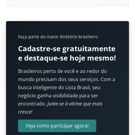
Faça parte do maior diretório brasileiro
Cadastre-se gratuitamente
e destaque-se hoje mesmo!
Brasileiros perto de você e ao redor do
mundo precisam dos seus serviços. Com a
busca inteligente do Lista Brasil, seu
negócio ganha visibilidade para ser
encontrado.
Junte-se à vitrine que mais
cresce!
Veja como participar agora!