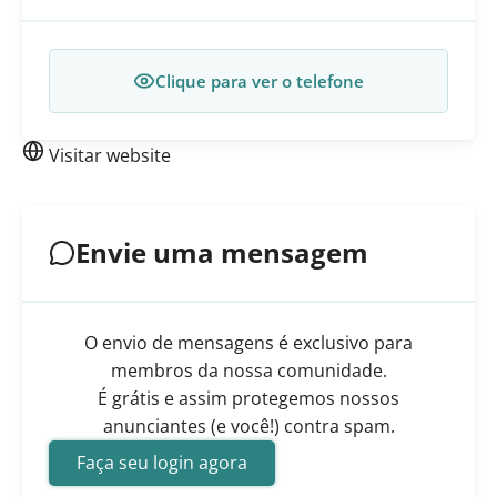
Clique para ver o telefone
Visitar website
Envie uma mensagem
O envio de mensagens é exclusivo para
membros da nossa comunidade.
É grátis e assim protegemos nossos
anunciantes (e você!) contra spam.
Faça seu login agora