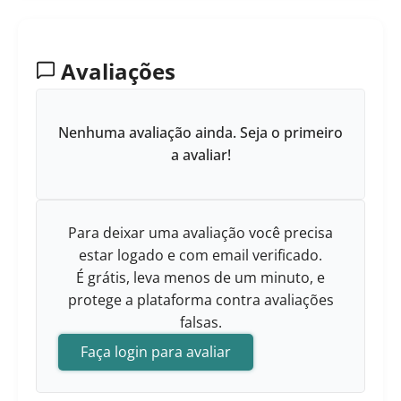
Avaliações
Nenhuma avaliação ainda. Seja o primeiro
a avaliar!
Para deixar uma avaliação você precisa
estar logado e com email verificado.
É grátis, leva menos de um minuto, e
protege a plataforma contra avaliações
falsas.
Faça login para avaliar