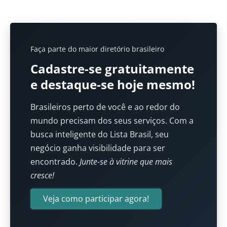
Faça parte do maior diretório brasileiro
Cadastre-se gratuitamente
e destaque-se hoje mesmo!
Brasileiros perto de você e ao redor do
mundo precisam dos seus serviços. Com a
busca inteligente do Lista Brasil, seu
negócio ganha visibilidade para ser
encontrado.
Junte-se à vitrine que mais
cresce!
Veja como participar agora!