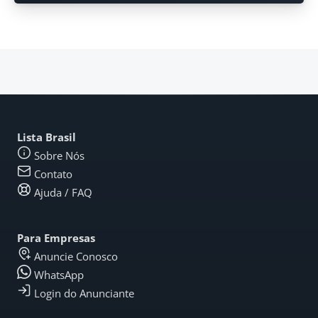
Lista Brasil
Sobre Nós
Contato
Ajuda / FAQ
Para Empresas
Anuncie Conosco
WhatsApp
Login do Anunciante