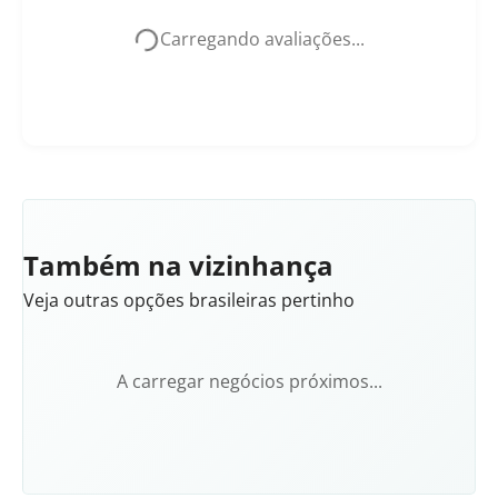
Carregando avaliações...
Também na vizinhança
Veja outras opções brasileiras pertinho
A carregar negócios próximos...