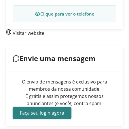
Clique para ver o telefone
Visitar website
Envie uma mensagem
O envio de mensagens é exclusivo para
membros da nossa comunidade.
É grátis e assim protegemos nossos
anunciantes (e você!) contra spam.
Faça seu login agora