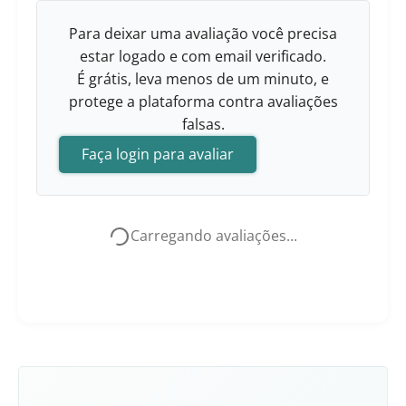
Para deixar uma avaliação você precisa
estar logado e com email verificado.
É grátis, leva menos de um minuto, e
protege a plataforma contra avaliações
falsas.
Faça login para avaliar
Carregando avaliações...