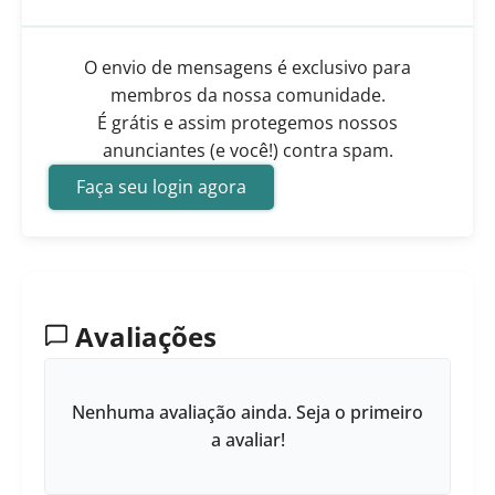
O envio de mensagens é exclusivo para
membros da nossa comunidade.
É grátis e assim protegemos nossos
anunciantes (e você!) contra spam.
Faça seu login agora
Avaliações
Nenhuma avaliação ainda. Seja o primeiro
a avaliar!