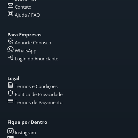
Contato
Ajuda / FAQ
Para Empresas
Anuncie Conosco
WhatsApp
Login do Anunciante
Legal
Termos e Condições
Política de Privacidade
Termos de Pagamento
Fique por Dentro
Instagram