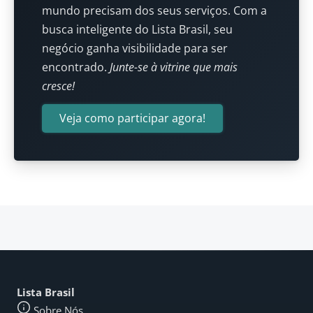
mundo precisam dos seus serviços. Com a
busca inteligente do Lista Brasil, seu
negócio ganha visibilidade para ser
encontrado.
Junte-se à vitrine que mais
cresce!
Veja como participar agora!
Lista Brasil
Sobre Nós