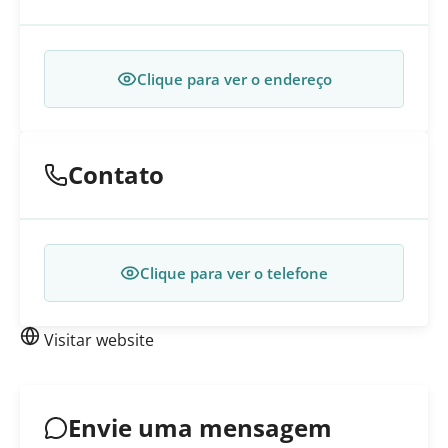
Clique para ver o endereço
Contato
Clique para ver o telefone
Visitar website
Envie uma mensagem