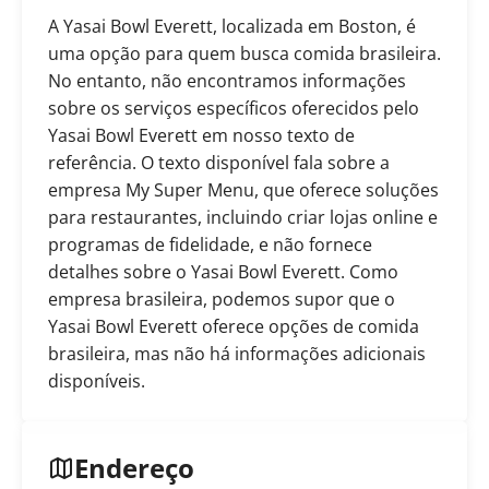
A Yasai Bowl Everett, localizada em Boston, é
uma opção para quem busca comida brasileira.
No entanto, não encontramos informações
sobre os serviços específicos oferecidos pelo
Yasai Bowl Everett em nosso texto de
referência. O texto disponível fala sobre a
empresa My Super Menu, que oferece soluções
para restaurantes, incluindo criar lojas online e
programas de fidelidade, e não fornece
detalhes sobre o Yasai Bowl Everett. Como
empresa brasileira, podemos supor que o
Yasai Bowl Everett oferece opções de comida
brasileira, mas não há informações adicionais
disponíveis.
Endereço