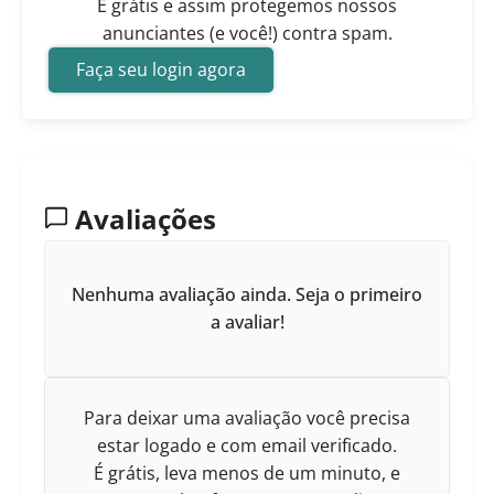
É grátis e assim protegemos nossos
anunciantes (e você!) contra spam.
Faça seu login agora
Avaliações
Nenhuma avaliação ainda. Seja o primeiro
a avaliar!
Para deixar uma avaliação você precisa
estar logado e com email verificado.
É grátis, leva menos de um minuto, e