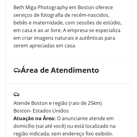
Beth Miga Photography em Boston oferece
serviços de fotografia de recém-nascidos,
bebês e maternidade, com sessões de estúdio,
em casa e ao ar livre. A empresa se especializa
em criar imagens naturais e autênticas para
serem apreciadas em casa.
Área de Atendimento
Atende Boston e região (raio de 25km)
Boston
- Estados Unidos
Atuação na Área:
O anunciante atende em
domicílio (vai até você) ou está localizado na
região indicada, sem endereço fixo exibido.