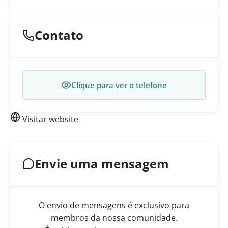
Contato
Clique para ver o telefone
Visitar website
Envie uma mensagem
O envio de mensagens é exclusivo para
membros da nossa comunidade.