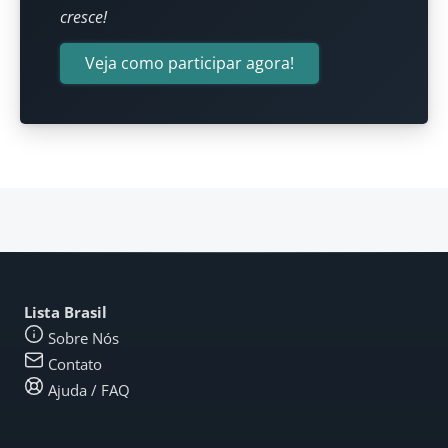
cresce!
Veja como participar agora!
Lista Brasil
Sobre Nós
Contato
Ajuda / FAQ