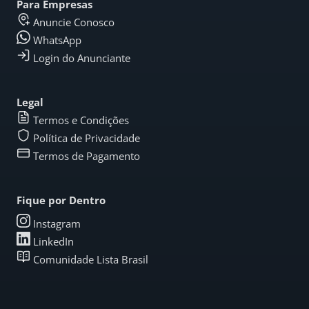
Para Empresas
Anuncie Conosco
WhatsApp
Login do Anunciante
Legal
Termos e Condições
Política de Privacidade
Termos de Pagamento
Fique por Dentro
Instagram
LinkedIn
Comunidade Lista Brasil