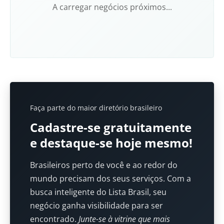
A carregar negócios próximos...
Faça parte do maior diretório brasileiro
Cadastre-se gratuitamente
e destaque-se hoje mesmo!
Brasileiros perto de você e ao redor do
mundo precisam dos seus serviços. Com a
busca inteligente do Lista Brasil, seu
negócio ganha visibilidade para ser
encontrado.
Junte-se à vitrine que mais